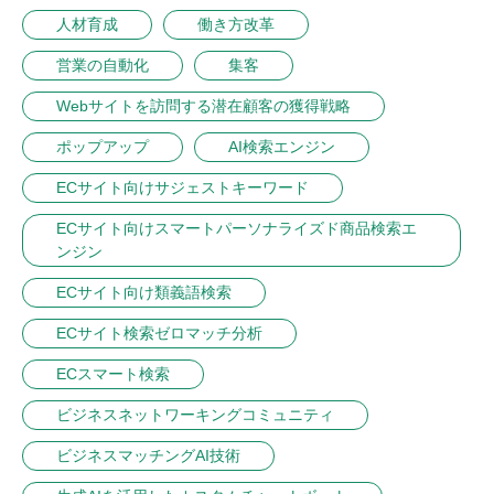
人材育成
働き方改革
営業の自動化
集客
Webサイトを訪問する潜在顧客の獲得戦略
ポップアップ
AI検索エンジン
ECサイト向けサジェストキーワード
ECサイト向けスマートパーソナライズド商品検索エ
ンジン
ECサイト向け類義語検索
ECサイト検索ゼロマッチ分析
ECスマート検索
ビジネスネットワーキングコミュニティ
ビジネスマッチングAI技術