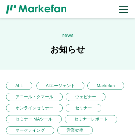
news
お知らせ
ALL
AIエージェント
Markefan
アニール・クマール
ウェビナー
オンラインセミナー
セミナー
セミナー MAツール
セミナーレポート
マーケテイング
営業効率