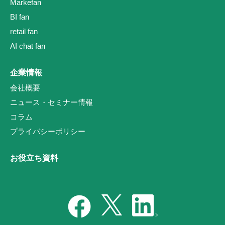
Markefan
BI fan
retail fan
AI chat fan
企業情報
会社概要
ニュース・セミナー情報
コラム
プライバシーポリシー
お役立ち資料