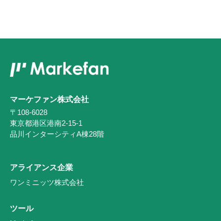
マーケファン株式会社
〒108-6028
東京都港区港南2-15-1
品川インターシティA棟28階
アライアンス企業
ワンミニッツ株式会社
ツール