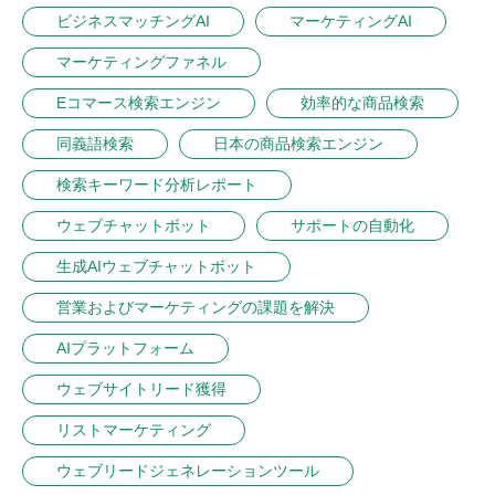
ビジネスマッチングAI
マーケティングAI
マーケティングファネル
Eコマース検索エンジン
効率的な商品検索
同義語検索
日本の商品検索エンジン
検索キーワード分析レポート
ウェブチャットボット
サポートの自動化
生成AIウェブチャットボット
営業およびマーケティングの課題を解決
AIプラットフォーム
ウェブサイトリード獲得
リストマーケティング
ウェブリードジェネレーションツール