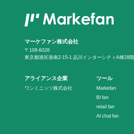
マーケファン株式会社
〒108-6028
東京都港区港南2-15-1
品川インターシティA棟28
アライアンス企業
ツール
ワンミニッツ株式会社
Markefan
BI fan
retail fan
AI chat fan