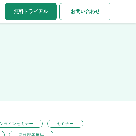
無料トライアル
お問い合わせ
ンラインセミナー
セミナー
新規顧客獲得