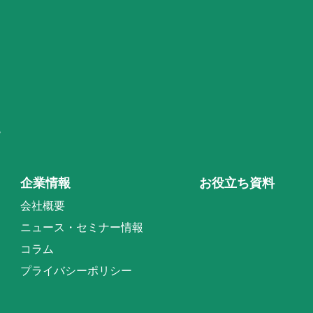
階
企業情報
お役立ち資料
会社概要
ニュース・セミナー情報
コラム
プライバシーポリシー