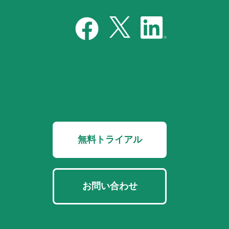
無料トライアル
お問い合わせ