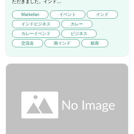
ただきました。インド…
Markefan
イベント
インド
インドビジネス
カレー
カレーイベンド
ビジネス
交流会
南インド
銀座