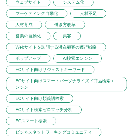
ウェブサイト
システム化
マーケティング自動化
人材不足
人材育成
働き方改革
営業の自動化
集客
Webサイトを訪問する潜在顧客の獲得戦略
ポップアップ
AI検索エンジン
ECサイト向けサジェストキーワード
ECサイト向けスマートパーソナライズド商品検索エ
ンジン
ECサイト向け類義語検索
ECサイト検索ゼロマッチ分析
ECスマート検索
ビジネスネットワーキングコミュニティ