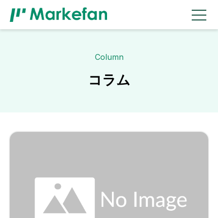
Column
コラム