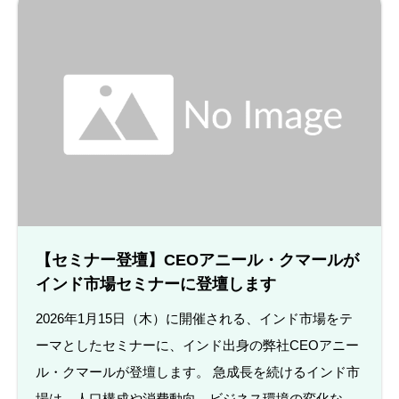
【セミナー登壇】CEOアニール・クマールが
インド市場セミナーに登壇します
2026年1月15日（木）に開催される、インド市場をテ
ーマとしたセミナーに、インド出身の弊社CEOアニー
ル・クマールが登壇します。 急成長を続けるインド市
場は、人口構成や消費動向、ビジネス環境の変化な