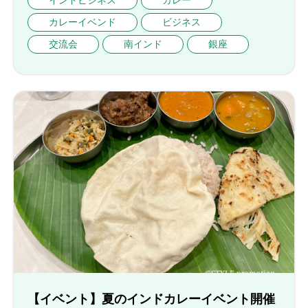
インドビジネス
カレー
カレーイベンド
ビジネス
交流会
南インド
銀座
【イベント】夏のインドカレーイベント開催