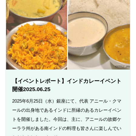
【イベントレポート】インドカレーイベント
開催2025.06.25
2025年6月25日（水）銀座にて、代表 アニール・クマ
ールの出身地であるインドに所縁のあるカレーイベン
トを開催しました。今回は、主に、アニールの故郷ケ
ーララ州がある南インドの料理も皆さんに楽しんでい