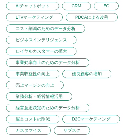
AIチャットボット
CRM
EC
LTVマーケティング
PDCAによる改善
コスト削減のためのデータ分析
ビジネスインテリジェンス
ロイヤルカスタマーの拡大
事業効率向上のためのデータ分析
事業収益性の向上
優良顧客の増加
売上マージンの向上
業務分析・経営情報活用
経営意思決定のためのデータ分析
運営コストの削減
D2Cマーケティング
カスタマイズ
サブスク