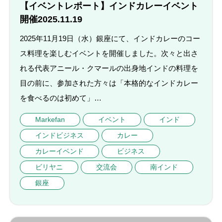
【イベントレポート】インドカレーイベント
開催2025.11.19
2025年11月19日（水）銀座にて、インドカレーのコー
ス料理を楽しむイベントを開催しました。次々と出さ
れる代表アニール・クマールの出身地インドの料理を
目の前に、参加された方々は「本格的なインドカレー
を食べるのは初めて」…
Markefan
イベント
インド
インドビジネス
カレー
カレーイベンド
ビジネス
ビリヤニ
交流会
南インド
銀座