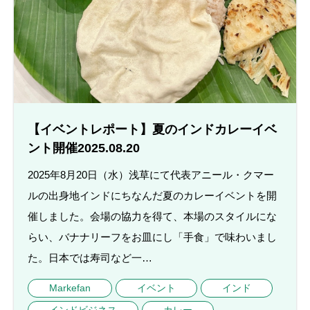
【イベントレポート】夏のインドカレーイベ
ント開催2025.08.20
2025年8月20日（水）浅草にて代表アニール・クマー
ルの出身地インドにちなんだ夏のカレーイベントを開
催しました。会場の協力を得て、本場のスタイルにな
らい、バナナリーフをお皿にし「手食」で味わいまし
た。日本では寿司など一…
Markefan
イベント
インド