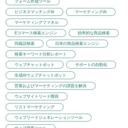
フォーム作成ツール
ビジネスマッチングAI
マーケティングAI
マーケティングファネル
Eコマース検索エンジン
効率的な商品検索
同義語検索
日本の商品検索エンジン
検索キーワード分析レポート
ウェブチャットボット
サポートの自動化
生成AIウェブチャットボット
営業およびマーケティングの課題を解決
ウェブサイトリード獲得
リストマーケティング
ウェブリードジェネレーションツール