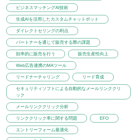
ビジネスマッチングAI技術
生成AIを活用したカスタムチャットボット
ダイレクトセリングの利点
パートナーを通じて販売する際の課題
効率的に販売を行う
販売生産性向上
Web広告連携のMAツール
リードナーチャリング
リード育成
セキュリティソフトによる自動的なメールリンククリ
ック
メールリンククリック分析
リンククリック率に関する問題
EFO
エントリーフォーム最適化