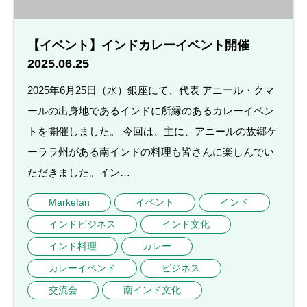
【イベント】インドカレーイベント開催
2025.06.25
2025年6月25日（水）銀座にて、代表 アニール・クマ
ールの出身地であるインドに所縁のあるカレーイベン
トを開催しました。 今回は、主に、アニールの故郷ケ
ーララ州がある南インドの料理も皆さんに楽しんでい
ただきました。イン…
Markefan
イベント
インド
インドビジネス
インド文化
インド料理
カレー
カレーイベンド
ビジネス
交流会
南インド文化