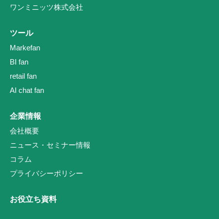
ワンミニッツ株式会社
ツール
Markefan
BI fan
retail fan
AI chat fan
企業情報
会社概要
ニュース・セミナー情報
コラム
プライバシーポリシー
お役立ち資料