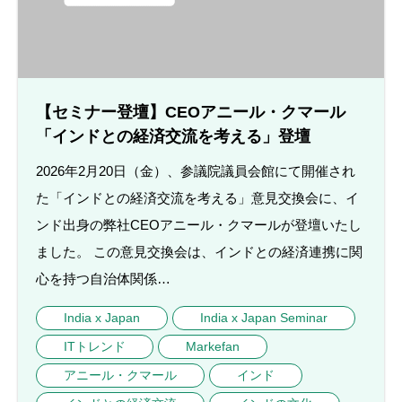
【セミナー登壇】CEOアニール・クマール
「インドとの経済交流を考える」登壇
2026年2月20日（金）、参議院議員会館にて開催され
た「インドとの経済交流を考える」意見交換会に、イ
ンド出身の弊社CEOアニール・クマールが登壇いたし
ました。 この意見交換会は、インドとの経済連携に関
心を持つ自治体関係…
India x Japan
India x Japan Seminar
ITトレンド
Markefan
アニール・クマール
インド