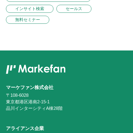
インサイト検索
セールス
無料セミナー
マーケファン株式会社
〒108-6028
東京都港区港南2-15-1
品川インターシティA棟28階
アライアンス企業