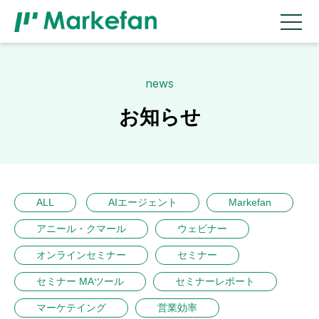
news
お知らせ
ALL
AIエージェント
Markefan
アニール・クマール
ウェビナー
オンラインセミナー
セミナー
セミナー MAツール
セミナーレポート
マーケテイング
営業効率