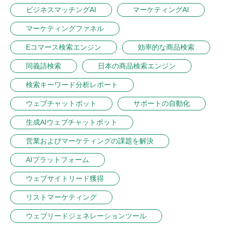
ビジネスマッチングAI
マーケティングAI
マーケティングファネル
Eコマース検索エンジン
効率的な商品検索
同義語検索
日本の商品検索エンジン
検索キーワード分析レポート
ウェブチャットボット
サポートの自動化
生成AIウェブチャットボット
営業およびマーケティングの課題を解決
AIプラットフォーム
ウェブサイトリード獲得
リストマーケティング
ウェブリードジェネレーションツール