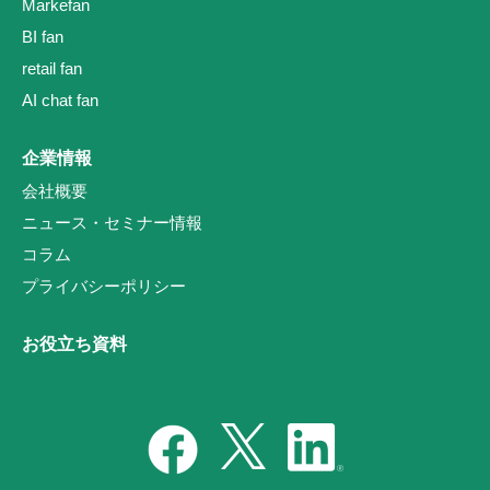
Markefan
BI fan
retail fan
AI chat fan
企業情報
会社概要
ニュース・セミナー情報
コラム
プライバシーポリシー
お役立ち資料