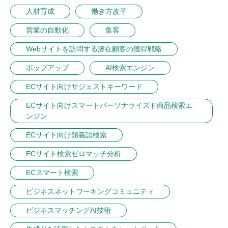
人材育成
働き方改革
営業の自動化
集客
Webサイトを訪問する潜在顧客の獲得戦略
ポップアップ
AI検索エンジン
ECサイト向けサジェストキーワード
ECサイト向けスマートパーソナライズド商品検索エ
ンジン
ECサイト向け類義語検索
ECサイト検索ゼロマッチ分析
ECスマート検索
ビジネスネットワーキングコミュニティ
ビジネスマッチングAI技術