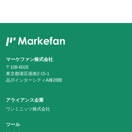
マーケファン株式会社
〒108-6028
東京都港区港南2-15-1
品川インターシティA棟28階
アライアンス企業
ワンミニッツ株式会社
ツール