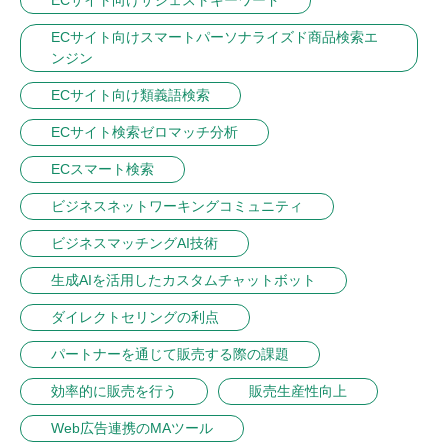
ECサイト向けスマートパーソナライズド商品検索エ
ンジン
ECサイト向け類義語検索
ECサイト検索ゼロマッチ分析
ECスマート検索
ビジネスネットワーキングコミュニティ
ビジネスマッチングAI技術
生成AIを活用したカスタムチャットボット
ダイレクトセリングの利点
パートナーを通じて販売する際の課題
効率的に販売を行う
販売生産性向上
Web広告連携のMAツール