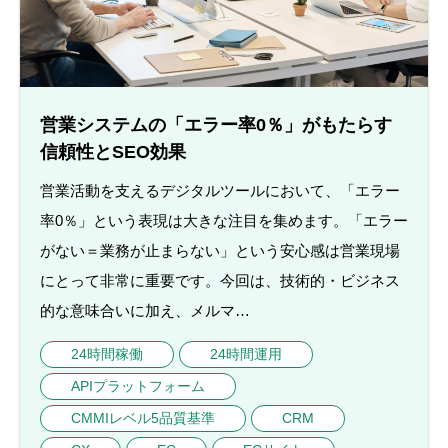
営業システムの「エラー率0％」がもたらす
信頼性とSEO効果
営業活動を支えるデジタルツールにおいて、「エラー
率0％」という表現は大きな注目を集めます。「エラー
がない＝業務が止まらない」という安心感は営業現場
にとって非常に重要です。今回は、技術的・ビジネス
的な意味合いに加え、メルマ…
24時間稼働
24時間運用
APIプラットフォーム
CMMIレベル5品質基準
CRM