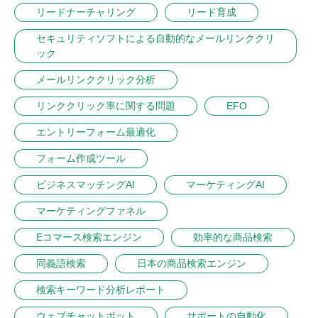
リードナーチャリング
リード育成
セキュリティソフトによる自動的なメールリンククリ
ック
メールリンククリック分析
リンククリック率に関する問題
EFO
エントリーフォーム最適化
フォーム作成ツール
ビジネスマッチングAI
マーケティングAI
マーケティングファネル
Eコマース検索エンジン
効率的な商品検索
同義語検索
日本の商品検索エンジン
検索キーワード分析レポート
ウェブチャットボット
サポートの自動化