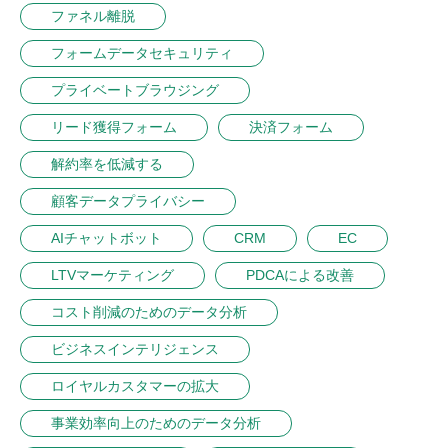
ファネル離脱
フォームデータセキュリティ
プライベートブラウジング
リード獲得フォーム
決済フォーム
解約率を低減する
顧客データプライバシー
AIチャットボット
CRM
EC
LTVマーケティング
PDCAによる改善
コスト削減のためのデータ分析
ビジネスインテリジェンス
ロイヤルカスタマーの拡大
事業効率向上のためのデータ分析