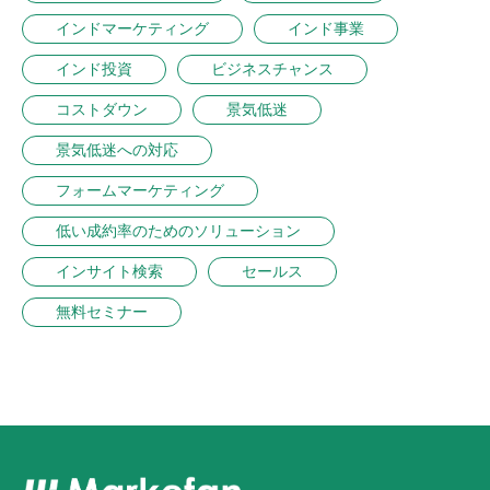
インドマーケティング
インド事業
インド投資
ビジネスチャンス
コストダウン
景気低迷
景気低迷への対応
フォームマーケティング
低い成約率のためのソリューション
インサイト検索
セールス
無料セミナー