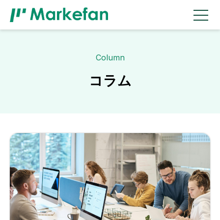
Column
コラム