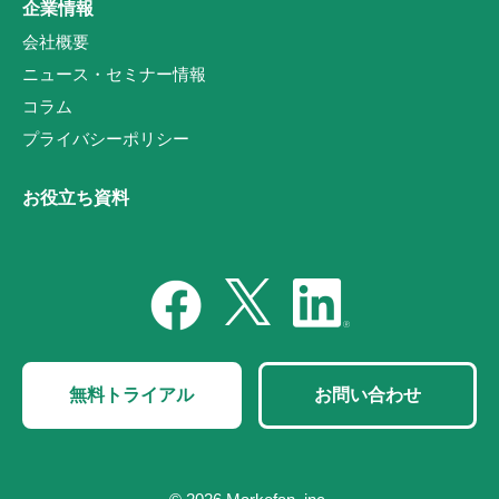
企業情報
会社概要
ニュース・セミナー情報
コラム
プライバシーポリシー
お役立ち資料
無料トライアル
お問い合わせ