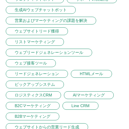
生成AIウェブチャットボット
営業およびマーケティングの課題を解決
ウェブサイトリード獲得
リストマーケティング
ウェブリードジェネレーションツール
ウェブ接客ツール
リードジェネレーション
HTMLメール
ピックアップシステム
ロジスティクスCRM
AIマーケティング
B2Cマーケティング
Line CRM
B2Bマーケティング
ウェブサイトからの営業リード生成