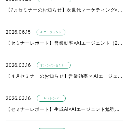
【7月セミナーのお知らせ】次世代マーケティング× AIエージェント
2026.06.15
AIエージェント
【セミナーレポート】営業効率×AIエージェント（2026年4月）
2026.03.16
オンラインセミナー
【４月セミナーのお知らせ】営業効率 × AIエージェント
2026.03.16
AIトレンド
【セミナーレポート】生成AI×AIエージェント勉強会（2026年3月）