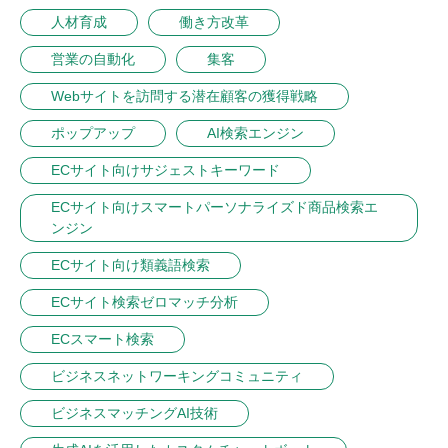
人材育成
働き方改革
営業の自動化
集客
Webサイトを訪問する潜在顧客の獲得戦略
ポップアップ
AI検索エンジン
ECサイト向けサジェストキーワード
ECサイト向けスマートパーソナライズド商品検索エ
ンジン
ECサイト向け類義語検索
ECサイト検索ゼロマッチ分析
ECスマート検索
ビジネスネットワーキングコミュニティ
ビジネスマッチングAI技術