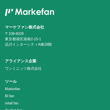
マーケファン株式会社
〒108-6028
東京都港区港南2-15-1
品川インターシティA棟28階
アライアンス企業
ワンミニッツ株式会社
ツール
Markefan
BI fan
retail fan