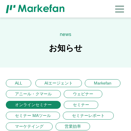
news
お知らせ
ALL
AIエージェント
Markefan
アニール・クマール
ウェビナー
オンラインセミナー
セミナー
セミナー MAツール
セミナーレポート
マーケテイング
営業効率