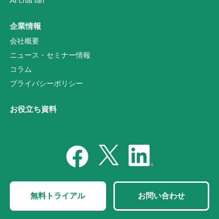
AI chat fan
企業情報
会社概要
ニュース・セミナー情報
コラム
プライバシーポリシー
お役立ち資料
無料トライアル
お問い合わせ