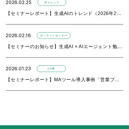
2026.02.25
AIトレンド
【セミナーレポート】生成AIのトレンド（2026年2月）
2026.02.16
オンラインセミナー
【セミナーのお知らせ】生成AI × AIエージェント勉強会
2026.01.23
CV率
【セミナーレポート】MAツール導入事例「営業プロセスの自動化」（2026年1月）