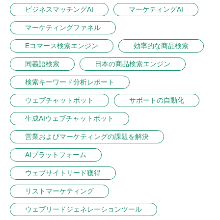
ビジネスマッチングAI
マーケティングAI
マーケティングファネル
Eコマース検索エンジン
効率的な商品検索
同義語検索
日本の商品検索エンジン
検索キーワード分析レポート
ウェブチャットボット
サポートの自動化
生成AIウェブチャットボット
営業およびマーケティングの課題を解決
AIプラットフォーム
ウェブサイトリード獲得
リストマーケティング
ウェブリードジェネレーションツール