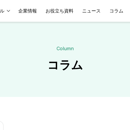
ル
企業情報
お役立ち資料
ニュース
コラム
Column
コラム