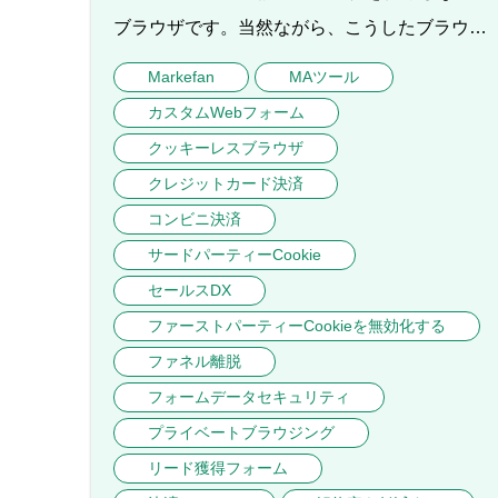
ブラウザです。当然ながら、こうしたブラウ…
Markefan
MAツール
カスタムWebフォーム
クッキーレスブラウザ
クレジットカード決済
コンビニ決済
サードパーティーCookie
セールスDX
ファーストパーティーCookieを無効化する
ファネル離脱
フォームデータセキュリティ
プライベートブラウジング
リード獲得フォーム