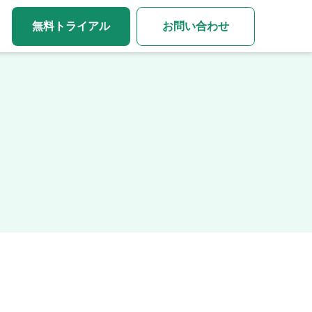
無料トライアル
お問い合わせ