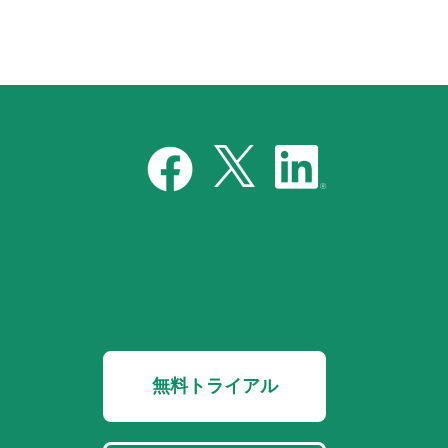
無料トライアル