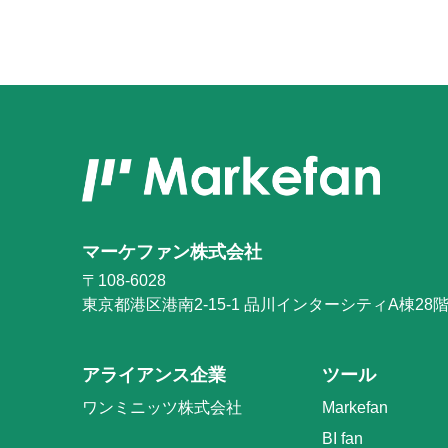
マーケファン株式会社
〒108-6028
東京都港区港南2-15-1
品川インターシティA棟28
アライアンス企業
ツール
ワンミニッツ株式会社
Markefan
BI fan