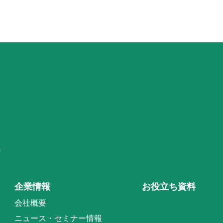
階
企業情報
お役立ち資料
会社概要
ニュース・セミナー情報