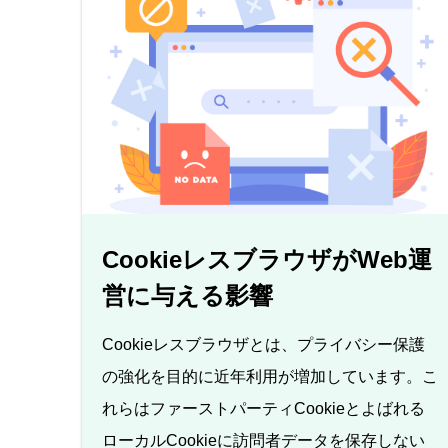
CookieレスブラウザがWeb運
営に与える影響
Cookieレスブラウザとは、プライバシー保護
の強化を目的に近年利用が増加しています。こ
れらはファーストパーティCookieとよばれる
ローカルCookieに訪問者データを保存しない