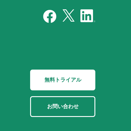
無料トライアル
お問い合わせ