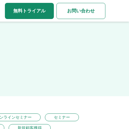
無料トライアル
お問い合わせ
ンラインセミナー
セミナー
新規顧客獲得