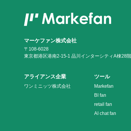
マーケファン株式会社
〒108-6028
東京都港区港南2-15-1
品川インターシティA棟28
アライアンス企業
ツール
ワンミニッツ株式会社
Markefan
BI fan
retail fan
AI chat fan