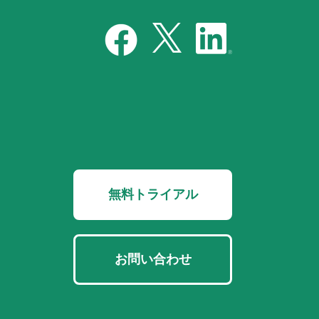
無料トライアル
お問い合わせ