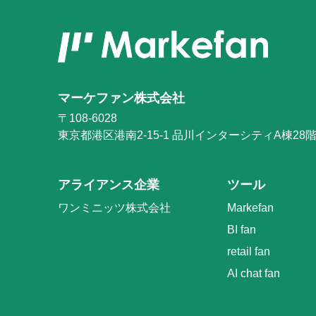
マーケファン株式会社
〒108-6028
東京都港区港南2-15-1
品川インターシティA棟28
アライアンス企業
ツール
ワンミニッツ株式会社
Markefan
BI fan
retail fan
AI chat fan