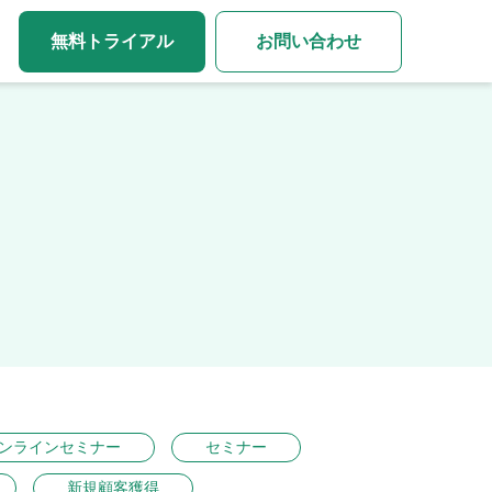
無料トライアル
お問い合わせ
ンラインセミナー
セミナー
新規顧客獲得