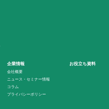
階
企業情報
お役立ち資料
会社概要
ニュース・セミナー情報
コラム
プライバシーポリシー