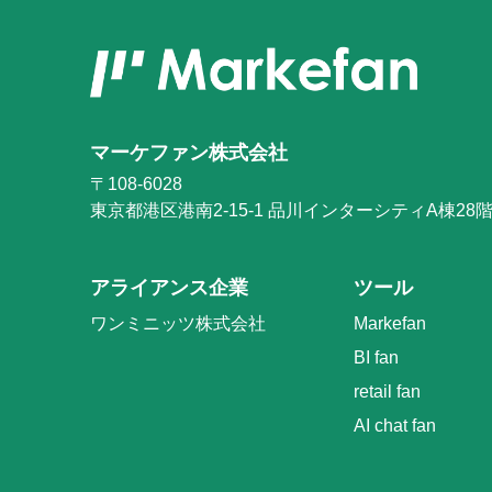
マーケファン株式会社
〒108-6028
東京都港区港南2-15-1
品川インターシティA棟28
アライアンス企業
ツール
ワンミニッツ株式会社
Markefan
BI fan
retail fan
AI chat fan