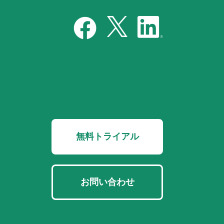
無料トライアル
お問い合わせ