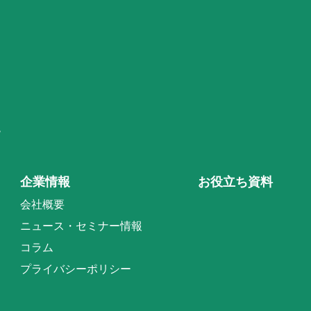
階
企業情報
お役立ち資料
会社概要
ニュース・セミナー情報
コラム
プライバシーポリシー