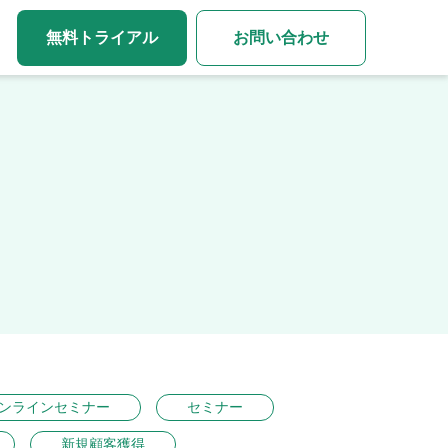
無料トライアル
お問い合わせ
ンラインセミナー
セミナー
新規顧客獲得