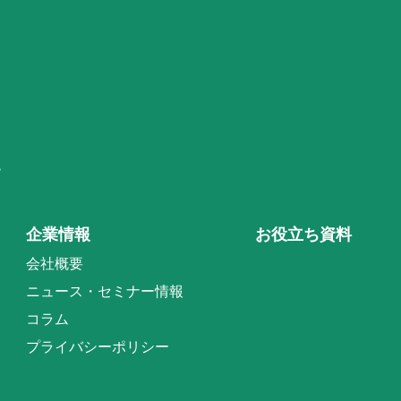
階
企業情報
お役立ち資料
会社概要
ニュース・セミナー情報
コラム
プライバシーポリシー