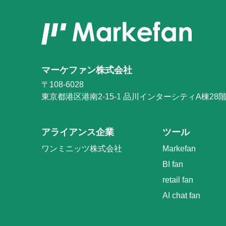
マーケファン株式会社
〒108-6028
東京都港区港南2-15-1
品川インターシティA棟28
アライアンス企業
ツール
ワンミニッツ株式会社
Markefan
BI fan
retail fan
AI chat fan