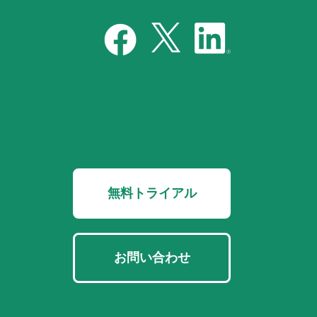
無料トライアル
お問い合わせ