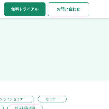
無料トライアル
お問い合わせ
ンラインセミナー
セミナー
新規顧客獲得