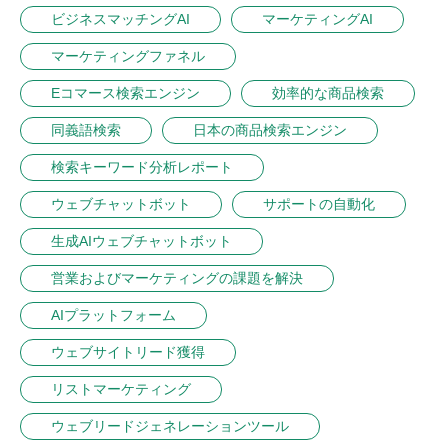
ビジネスマッチングAI
マーケティングAI
マーケティングファネル
Eコマース検索エンジン
効率的な商品検索
同義語検索
日本の商品検索エンジン
検索キーワード分析レポート
ウェブチャットボット
サポートの自動化
生成AIウェブチャットボット
営業およびマーケティングの課題を解決
AIプラットフォーム
ウェブサイトリード獲得
リストマーケティング
ウェブリードジェネレーションツール