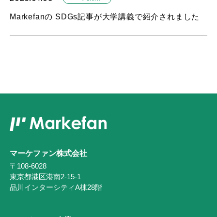
Markefanの SDGs記事が大学講義で紹介されました
マーケファン株式会社
〒108-6028
東京都港区港南2-15-1
品川インターシティA棟28階