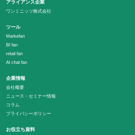
アライアンス企業
ワンミニッツ株式会社
ツール
Markefan
BI fan
retail fan
AI chat fan
企業情報
会社概要
ニュース・セミナー情報
コラム
プライバシーポリシー
お役立ち資料