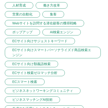
人材育成
働き方改革
営業の自動化
集客
Webサイトを訪問する潜在顧客の獲得戦略
ポップアップ
AI検索エンジン
ECサイト向けサジェストキーワード
ECサイト向けスマートパーソナライズド商品検索エ
ンジン
ECサイト向け類義語検索
ECサイト検索ゼロマッチ分析
ECスマート検索
ビジネスネットワーキングコミュニティ
ビジネスマッチングAI技術