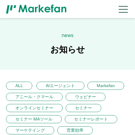
news
お知らせ
ALL
AIエージェント
Markefan
アニール・クマール
ウェビナー
オンラインセミナー
セミナー
セミナー MAツール
セミナーレポート
マーケテイング
営業効率