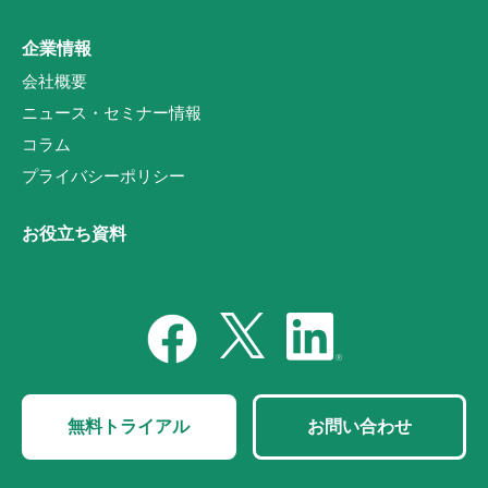
企業情報
会社概要
ニュース・セミナー情報
コラム
プライバシーポリシー
お役立ち資料
無料トライアル
お問い合わせ