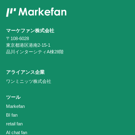
マーケファン株式会社
〒108-6028
東京都港区港南2-15-1
品川インターシティA棟28階
アライアンス企業
ワンミニッツ株式会社
ツール
Markefan
BI fan
retail fan
AI chat fan