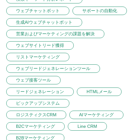
ウェブチャットボット
サポートの自動化
生成AIウェブチャットボット
営業およびマーケティングの課題を解決
ウェブサイトリード獲得
リストマーケティング
ウェブリードジェネレーションツール
ウェブ接客ツール
リードジェネレーション
HTMLメール
ピックアップシステム
ロジスティクスCRM
AIマーケティング
B2Cマーケティング
Line CRM
B2Bマーケティング