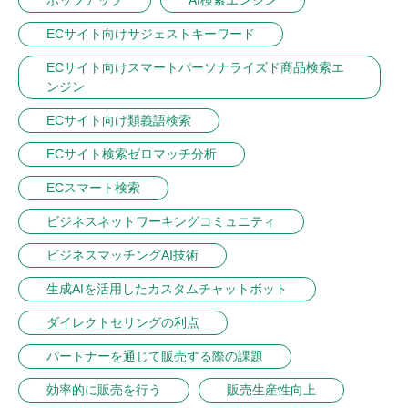
ECサイト向けサジェストキーワード
ECサイト向けスマートパーソナライズド商品検索エ
ンジン
ECサイト向け類義語検索
ECサイト検索ゼロマッチ分析
ECスマート検索
ビジネスネットワーキングコミュニティ
ビジネスマッチングAI技術
生成AIを活用したカスタムチャットボット
ダイレクトセリングの利点
パートナーを通じて販売する際の課題
効率的に販売を行う
販売生産性向上