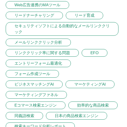
Web広告連携のMAツール
リードナーチャリング
リード育成
セキュリティソフトによる自動的なメールリンククリ
ック
メールリンククリック分析
リンククリック率に関する問題
EFO
エントリーフォーム最適化
フォーム作成ツール
ビジネスマッチングAI
マーケティングAI
マーケティングファネル
Eコマース検索エンジン
効率的な商品検索
同義語検索
日本の商品検索エンジン
検索キーワード分析レポート