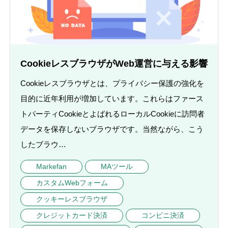
CookieレスブラウザがWeb運営に与える影響
Cookieレスブラウザとは、プライバシー保護の強化を
目的に近年利用が増加しています。これらはファース
トパーティCookieとよばれるローカルCookieに訪問者
データを保存しないブラウザです。当然ながら、こう
したブラウ…
Markefan
MAツール
カスタムWebフォーム
クッキーレスブラウザ
クレジットカード決済
コンビニ決済