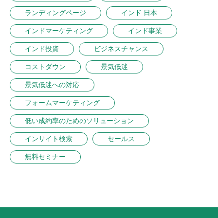
ランディングページ
インド 日本
インドマーケティング
インド事業
インド投資
ビジネスチャンス
コストダウン
景気低迷
景気低迷への対応
フォームマーケティング
低い成約率のためのソリューション
インサイト検索
セールス
無料セミナー