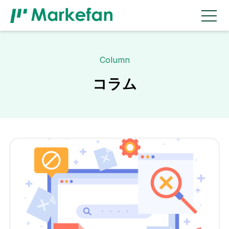
Column
コラム