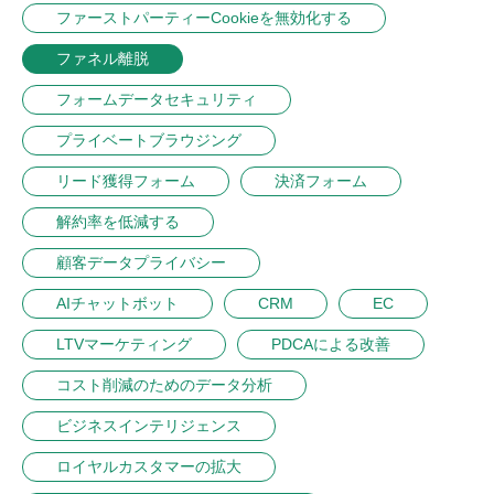
ファーストパーティーCookieを無効化する
ファネル離脱
フォームデータセキュリティ
プライベートブラウジング
リード獲得フォーム
決済フォーム
解約率を低減する
顧客データプライバシー
AIチャットボット
CRM
EC
LTVマーケティング
PDCAによる改善
コスト削減のためのデータ分析
ビジネスインテリジェンス
ロイヤルカスタマーの拡大