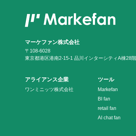
マーケファン株式会社
〒108-6028
東京都港区港南2-15-1
品川インターシティA棟28
アライアンス企業
ツール
ワンミニッツ株式会社
Markefan
BI fan
retail fan
AI chat fan