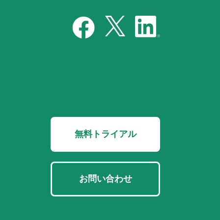
無料トライアル
お問い合わせ