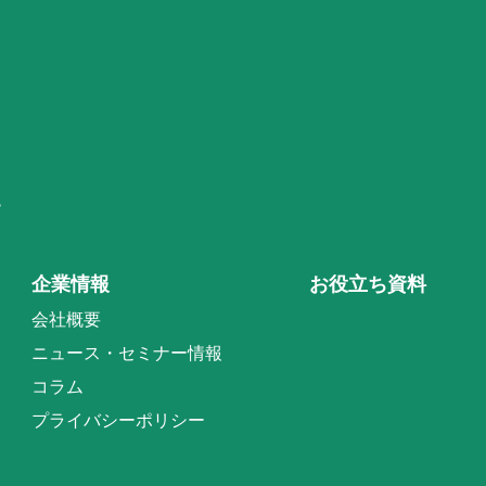
階
企業情報
お役立ち資料
会社概要
ニュース・セミナー情報
コラム
プライバシーポリシー