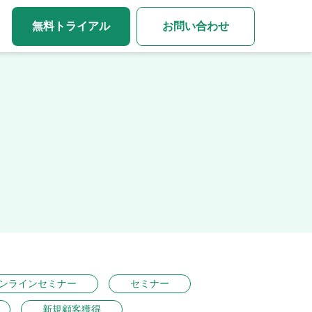
無料トライアル
お問い合わせ
ンラインセミナー
セミナー
新規顧客獲得