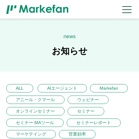
news
お知らせ
ALL
AIエージェント
Markefan
アニール・クマール
ウェビナー
オンラインセミナー
セミナー
セミナー MAツール
セミナーレポート
マーケテイング
営業効率