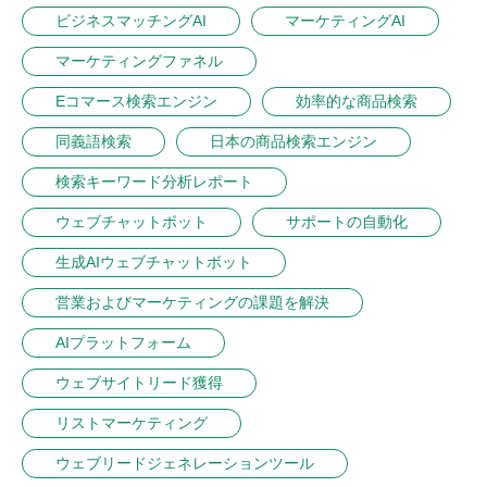
ビジネスマッチングAI
マーケティングAI
マーケティングファネル
Eコマース検索エンジン
効率的な商品検索
同義語検索
日本の商品検索エンジン
検索キーワード分析レポート
ウェブチャットボット
サポートの自動化
生成AIウェブチャットボット
営業およびマーケティングの課題を解決
AIプラットフォーム
ウェブサイトリード獲得
リストマーケティング
ウェブリードジェネレーションツール