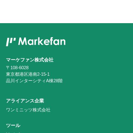
マーケファン株式会社
〒108-6028
東京都港区港南2-15-1
品川インターシティA棟28階
アライアンス企業
ワンミニッツ株式会社
ツール