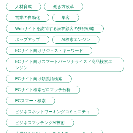
人材育成
働き方改革
営業の自動化
集客
Webサイトを訪問する潜在顧客の獲得戦略
ポップアップ
AI検索エンジン
ECサイト向けサジェストキーワード
ECサイト向けスマートパーソナライズド商品検索エ
ンジン
ECサイト向け類義語検索
ECサイト検索ゼロマッチ分析
ECスマート検索
ビジネスネットワーキングコミュニティ
ビジネスマッチングAI技術