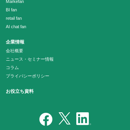
Markefan
BI fan
retail fan
AI chat fan
企業情報
会社概要
ニュース・セミナー情報
コラム
プライバシーポリシー
お役立ち資料