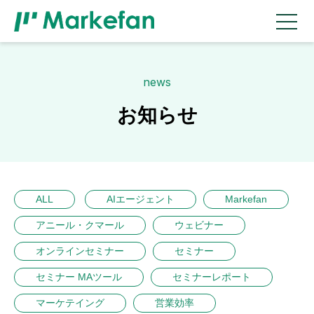
news
お知らせ
ALL
AIエージェント
Markefan
アニール・クマール
ウェビナー
オンラインセミナー
セミナー
セミナー MAツール
セミナーレポート
マーケテイング
営業効率