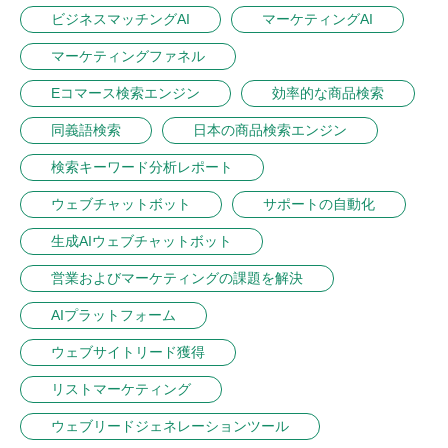
ビジネスマッチングAI
マーケティングAI
マーケティングファネル
Eコマース検索エンジン
効率的な商品検索
同義語検索
日本の商品検索エンジン
検索キーワード分析レポート
ウェブチャットボット
サポートの自動化
生成AIウェブチャットボット
営業およびマーケティングの課題を解決
AIプラットフォーム
ウェブサイトリード獲得
リストマーケティング
ウェブリードジェネレーションツール