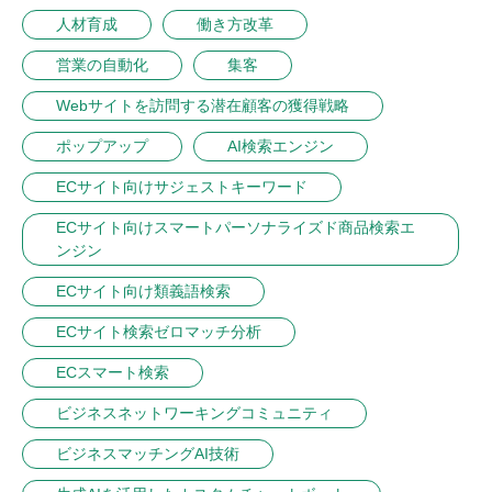
人材育成
働き方改革
営業の自動化
集客
Webサイトを訪問する潜在顧客の獲得戦略
ポップアップ
AI検索エンジン
ECサイト向けサジェストキーワード
ECサイト向けスマートパーソナライズド商品検索エ
ンジン
ECサイト向け類義語検索
ECサイト検索ゼロマッチ分析
ECスマート検索
ビジネスネットワーキングコミュニティ
ビジネスマッチングAI技術