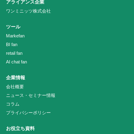
アライアンス企業
ワンミニッツ株式会社
ツール
Markefan
BI fan
retail fan
AI chat fan
企業情報
会社概要
ニュース・セミナー情報
コラム
プライバシーポリシー
お役立ち資料