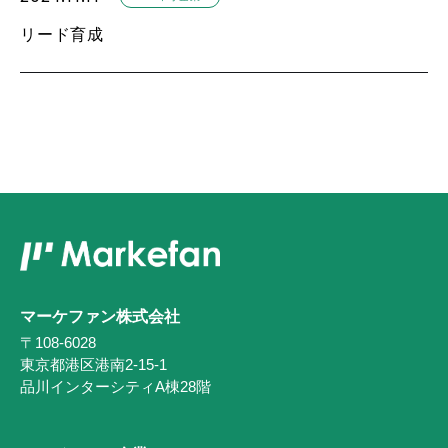
リード育成
マーケファン株式会社
〒108-6028
東京都港区港南2-15-1
品川インターシティA棟28階