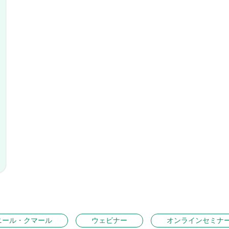
ニール・クマール
ウェビナー
オンラインセミナ