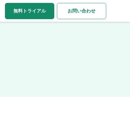
無料トライアル
お問い合わせ