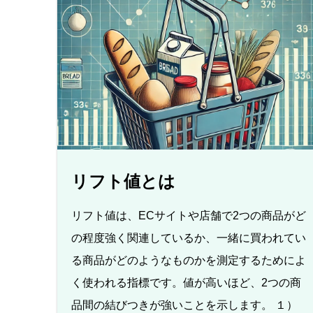
リフト値とは
リフト値は、ECサイトや店舗で2つの商品がど
の程度強く関連しているか、一緒に買われてい
る商品がどのようなものかを測定するためによ
く使われる指標です。値が高いほど、2つの商
品間の結びつきが強いことを示します。 １）