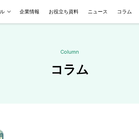
ル
企業情報
お役立ち資料
ニュース
コラム
Column
コラム