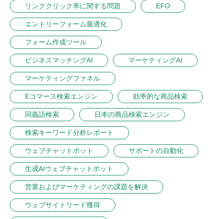
リンククリック率に関する問題
EFO
エントリーフォーム最適化
フォーム作成ツール
ビジネスマッチングAI
マーケティングAI
マーケティングファネル
Eコマース検索エンジン
効率的な商品検索
同義語検索
日本の商品検索エンジン
検索キーワード分析レポート
ウェブチャットボット
サポートの自動化
生成AIウェブチャットボット
営業およびマーケティングの課題を解決
ウェブサイトリード獲得