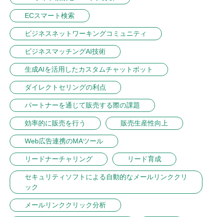
ECスマート検索
ビジネスネットワーキングコミュニティ
ビジネスマッチングAI技術
生成AIを活用したカスタムチャットボット
ダイレクトセリングの利点
パートナーを通じて販売する際の課題
効率的に販売を行う
販売生産性向上
Web広告連携のMAツール
リードナーチャリング
リード育成
セキュリティソフトによる自動的なメールリンククリ
ック
メールリンククリック分析