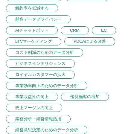
解約率を低減する
顧客データプライバシー
AIチャットボット
CRM
EC
LTVマーケティング
PDCAによる改善
コスト削減のためのデータ分析
ビジネスインテリジェンス
ロイヤルカスタマーの拡大
事業効率向上のためのデータ分析
事業収益性の向上
優良顧客の増加
売上マージンの向上
業務分析・経営情報活用
経営意思決定のためのデータ分析