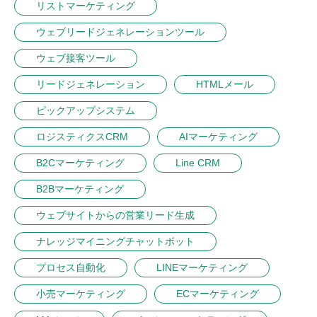
リストマーケティング
ウェブリードジェネレーションツール
ウェブ接客ツール
リードジェネレーション
HTMLメール
ピックアップシステム
ロジスティクスCRM
AIマーケティング
B2Cマーケティング
Line CRM
B2Bマーケティング
ウェブサイトからの営業リード生成
ナレッジマイニングチャットボット
プロセス自動化
LINEマーケティング
小売マーケティング
ECマーケティング