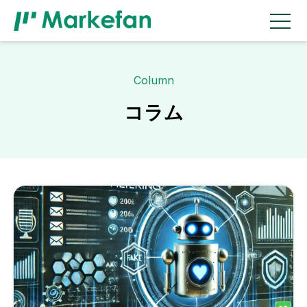
Column
コラム