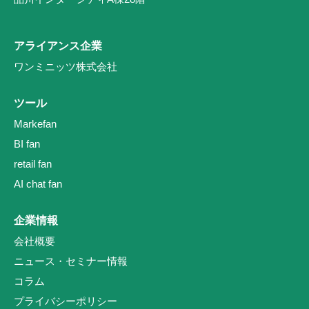
アライアンス企業
ワンミニッツ株式会社
ツール
Markefan
BI fan
retail fan
AI chat fan
企業情報
会社概要
ニュース・セミナー情報
コラム
プライバシーポリシー