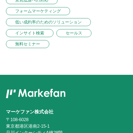
景気低迷への対応
フォームマーケティング
低い成約率のためのソリューション
インサイト検索
セールス
無料セミナー
マーケファン株式会社
〒108-6028
東京都港区港南2-15-1
品川インターシティA棟28階