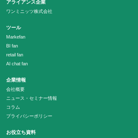
アライアンス企業
ワンミニッツ株式会社
ツール
Markefan
BI fan
retail fan
AI chat fan
企業情報
会社概要
ニュース・セミナー情報
コラム
プライバシーポリシー
お役立ち資料