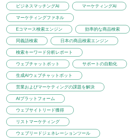
ビジネスマッチングAI
マーケティングAI
マーケティングファネル
Eコマース検索エンジン
効率的な商品検索
同義語検索
日本の商品検索エンジン
検索キーワード分析レポート
ウェブチャットボット
サポートの自動化
生成AIウェブチャットボット
営業およびマーケティングの課題を解決
AIプラットフォーム
ウェブサイトリード獲得
リストマーケティング
ウェブリードジェネレーションツール