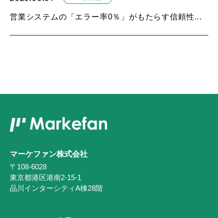
営業システムの「エラー率0％」がもたらす信頼性とSEO効果
マーケファン株式会社
〒108-6028
東京都港区港南2-15-1
品川インターシティA棟28階