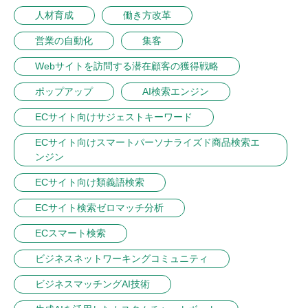
人材育成
働き方改革
営業の自動化
集客
Webサイトを訪問する潜在顧客の獲得戦略
ポップアップ
AI検索エンジン
ECサイト向けサジェストキーワード
ECサイト向けスマートパーソナライズド商品検索エ
ンジン
ECサイト向け類義語検索
ECサイト検索ゼロマッチ分析
ECスマート検索
ビジネスネットワーキングコミュニティ
ビジネスマッチングAI技術