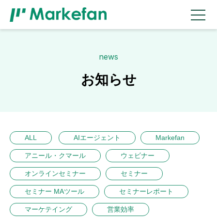
news
お知らせ
ALL
AIエージェント
Markefan
アニール・クマール
ウェビナー
オンラインセミナー
セミナー
セミナー MAツール
セミナーレポート
マーケテイング
営業効率