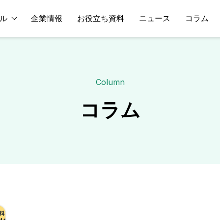
ル
企業情報
お役立ち資料
ニュース
コラム
Column
コラム