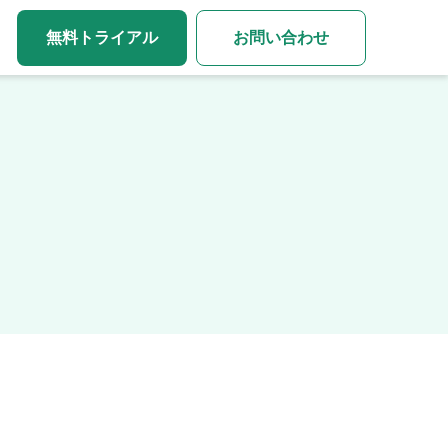
無料トライアル
お問い合わせ