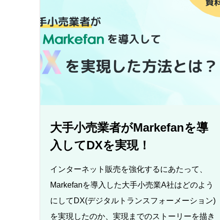
大手小売業者がMarkefanを導
入してDXを実現！
インターネット販売を強化するにあたって、
Markefanを導入した大手小売業A社はどのよう
にしてDX(デジタルトランスフォーメーション)
を実現したのか、実現までのストーリーを描き