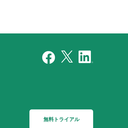
無料トライアル