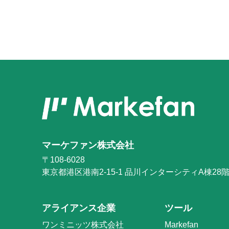
マーケファン株式会社
〒108-6028
東京都港区港南2-15-1
品川インターシティA棟28
アライアンス企業
ツール
ワンミニッツ株式会社
Markefan