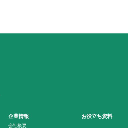
階
企業情報
お役立ち資料
会社概要