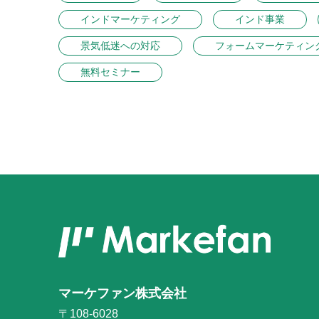
インドマーケティング
インド事業
景気低迷への対応
フォームマーケティン
無料セミナー
マーケファン株式会社
〒108-6028