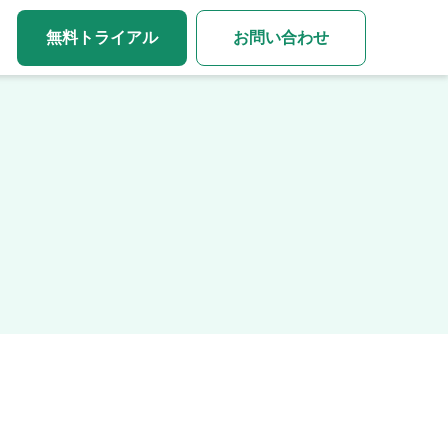
無料トライアル
お問い合わせ