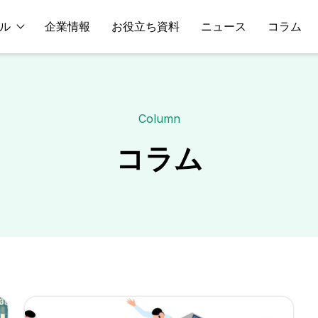
ル
企業情報
お役立ち資料
ニュース
コラム
Column
コラム