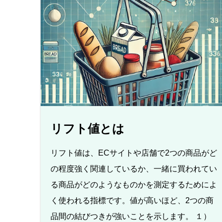
リフト値とは
リフト値は、ECサイトや店舗で2つの商品がど
の程度強く関連しているか、一緒に買われてい
る商品がどのようなものかを測定するためによ
く使われる指標です。値が高いほど、2つの商
品間の結びつきが強いことを示します。 １）