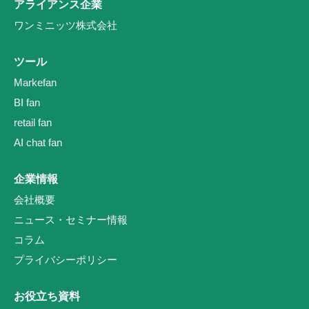
アライアンス企業
ワンミニッツ株式会社
ツール
Markefan
BI fan
retail fan
AI chat fan
企業情報
会社概要
ニュース・セミナー情報
コラム
プライバシーポリシー
お役立ち資料