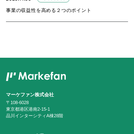
事業の収益性を高める２つのポイント
マーケファン株式会社
〒108-6028
東京都港区港南2-15-1
品川インターシティA棟28階