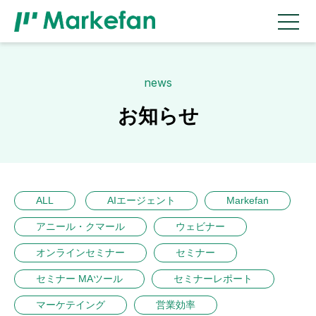
news
お知らせ
ALL
AIエージェント
Markefan
アニール・クマール
ウェビナー
オンラインセミナー
セミナー
セミナー MAツール
セミナーレポート
マーケテイング
営業効率