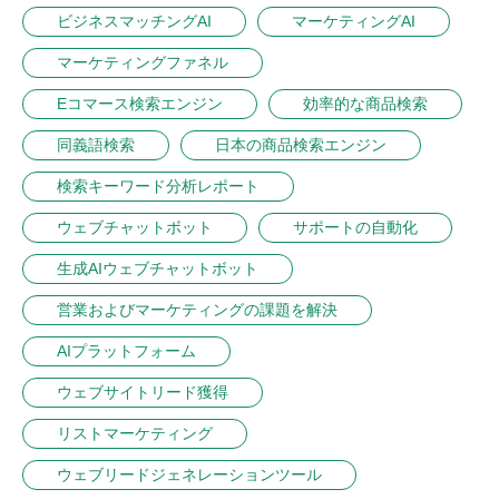
ビジネスマッチングAI
マーケティングAI
マーケティングファネル
Eコマース検索エンジン
効率的な商品検索
同義語検索
日本の商品検索エンジン
検索キーワード分析レポート
ウェブチャットボット
サポートの自動化
生成AIウェブチャットボット
営業およびマーケティングの課題を解決
AIプラットフォーム
ウェブサイトリード獲得
リストマーケティング
ウェブリードジェネレーションツール