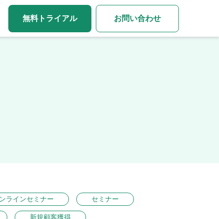
無料トライアル
お問い合わせ
ンラインセミナー
セミナー
新規顧客獲得