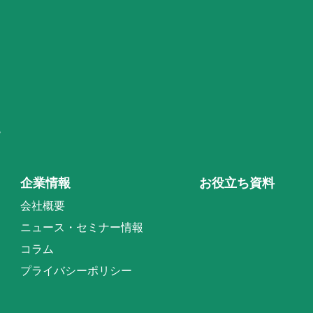
階
企業情報
お役立ち資料
会社概要
ニュース・セミナー情報
コラム
プライバシーポリシー