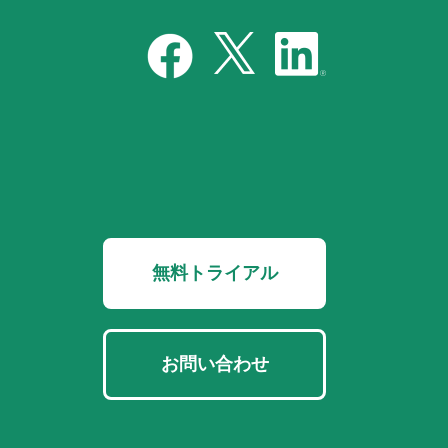
無料トライアル
お問い合わせ