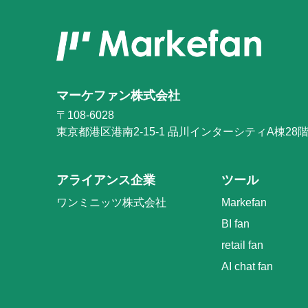
マーケファン株式会社
〒108-6028
東京都港区港南2-15-1
品川インターシティA棟28
アライアンス企業
ツール
ワンミニッツ株式会社
Markefan
BI fan
retail fan
AI chat fan