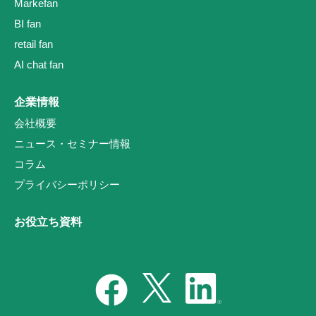
Markefan
BI fan
retail fan
AI chat fan
企業情報
会社概要
ニュース・セミナー情報
コラム
プライバシーポリシー
お役立ち資料