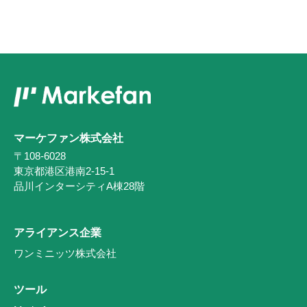
マーケファン株式会社
〒108-6028
東京都港区港南2-15-1
品川インターシティA棟28階
アライアンス企業
ワンミニッツ株式会社
ツール