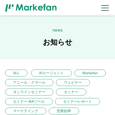
news
お知らせ
ALL
AIエージェント
Markefan
アニール・クマール
ウェビナー
オンラインセミナー
セミナー
セミナー MAツール
セミナーレポート
マーケテイング
営業効率