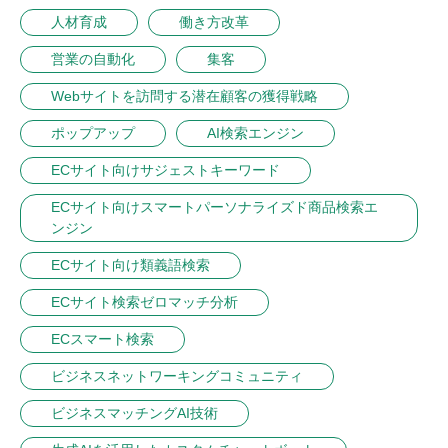
人材育成
働き方改革
営業の自動化
集客
Webサイトを訪問する潜在顧客の獲得戦略
ポップアップ
AI検索エンジン
ECサイト向けサジェストキーワード
ECサイト向けスマートパーソナライズド商品検索エ
ンジン
ECサイト向け類義語検索
ECサイト検索ゼロマッチ分析
ECスマート検索
ビジネスネットワーキングコミュニティ
ビジネスマッチングAI技術