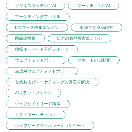
ビジネスマッチングAI
マーケティングAI
マーケティングファネル
Eコマース検索エンジン
効率的な商品検索
同義語検索
日本の商品検索エンジン
検索キーワード分析レポート
ウェブチャットボット
サポートの自動化
生成AIウェブチャットボット
営業およびマーケティングの課題を解決
AIプラットフォーム
ウェブサイトリード獲得
リストマーケティング
ウェブリードジェネレーションツール