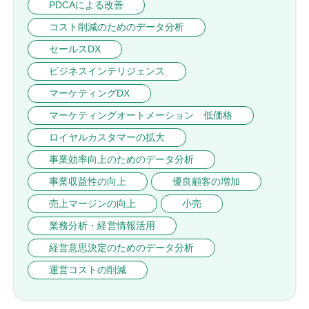
PDCAによる改善
コスト削減のためのデータ分析
セールスDX
ビジネスインテリジェンス
マーケティングDX
マーケティングオートメーション 低価格
ロイヤルカスタマーの拡大
事業効率向上のためのデータ分析
事業収益性の向上
優良顧客の増加
売上マージンの向上
小売
業務分析・経営情報活用
経営意思決定のためのデータ分析
運営コストの削減