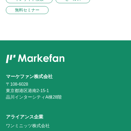
無料セミナー
マーケファン株式会社
〒108-6028
東京都港区港南2-15-1
品川インターシティA棟28階
アライアンス企業
ワンミニッツ株式会社