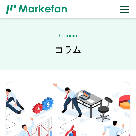
Column
コラム