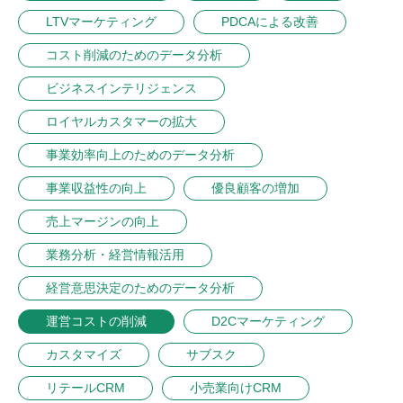
LTVマーケティング
PDCAによる改善
コスト削減のためのデータ分析
ビジネスインテリジェンス
ロイヤルカスタマーの拡大
事業効率向上のためのデータ分析
事業収益性の向上
優良顧客の増加
売上マージンの向上
業務分析・経営情報活用
経営意思決定のためのデータ分析
運営コストの削減
D2Cマーケティング
カスタマイズ
サブスク
リテールCRM
小売業向けCRM