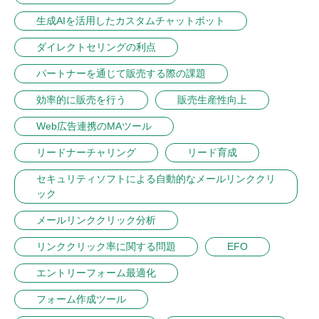
生成AIを活用したカスタムチャットボット
ダイレクトセリングの利点
パートナーを通じて販売する際の課題
効率的に販売を行う
販売生産性向上
Web広告連携のMAツール
リードナーチャリング
リード育成
セキュリティソフトによる自動的なメールリンククリ
ック
メールリンククリック分析
リンククリック率に関する問題
EFO
エントリーフォーム最適化
フォーム作成ツール