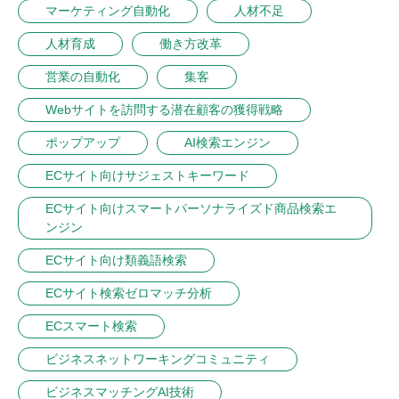
マーケティング自動化
人材不足
人材育成
働き方改革
営業の自動化
集客
Webサイトを訪問する潜在顧客の獲得戦略
ポップアップ
AI検索エンジン
ECサイト向けサジェストキーワード
ECサイト向けスマートパーソナライズド商品検索エ
ンジン
ECサイト向け類義語検索
ECサイト検索ゼロマッチ分析
ECスマート検索
ビジネスネットワーキングコミュニティ
ビジネスマッチングAI技術