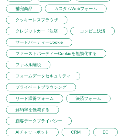
補完商品
カスタムWebフォーム
クッキーレスブラウザ
クレジットカード決済
コンビニ決済
サードパーティーCookie
ファーストパーティーCookieを無効化する
ファネル離脱
フォームデータセキュリティ
プライベートブラウジング
リード獲得フォーム
決済フォーム
解約率を低減する
顧客データプライバシー
AIチャットボット
CRM
EC