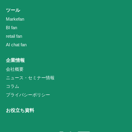
ツール
Markefan
BI fan
retail fan
AI chat fan
企業情報
会社概要
ニュース・セミナー情報
コラム
プライバシーポリシー
お役立ち資料