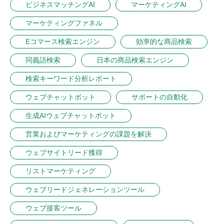
ビジネスマッチングAI
マーケティングAI
マーケティングファネル
Eコマース検索エンジン
効率的な商品検索
同義語検索
日本の商品検索エンジン
検索キーワード分析レポート
ウェブチャットボット
サポートの自動化
生成AIウェブチャットボット
営業およびマーケティングの課題を解決
ウェブサイトリード獲得
リストマーケティング
ウェブリードジェネレーションツール
ウェブ接客ツール