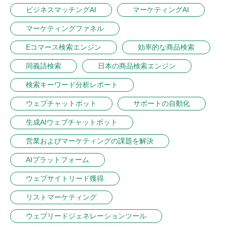
ビジネスマッチングAI
マーケティングAI
マーケティングファネル
Eコマース検索エンジン
効率的な商品検索
同義語検索
日本の商品検索エンジン
検索キーワード分析レポート
ウェブチャットボット
サポートの自動化
生成AIウェブチャットボット
営業およびマーケティングの課題を解決
AIプラットフォーム
ウェブサイトリード獲得
リストマーケティング
ウェブリードジェネレーションツール