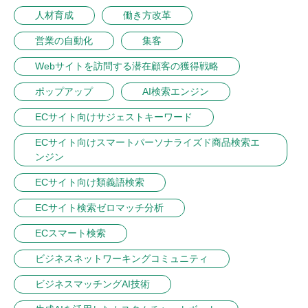
人材育成
働き方改革
営業の自動化
集客
Webサイトを訪問する潜在顧客の獲得戦略
ポップアップ
AI検索エンジン
ECサイト向けサジェストキーワード
ECサイト向けスマートパーソナライズド商品検索エ
ンジン
ECサイト向け類義語検索
ECサイト検索ゼロマッチ分析
ECスマート検索
ビジネスネットワーキングコミュニティ
ビジネスマッチングAI技術