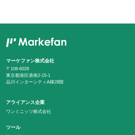
マーケファン株式会社
〒108-6028
東京都港区港南2-15-1
品川インターシティA棟28階
アライアンス企業
ワンミニッツ株式会社
ツール