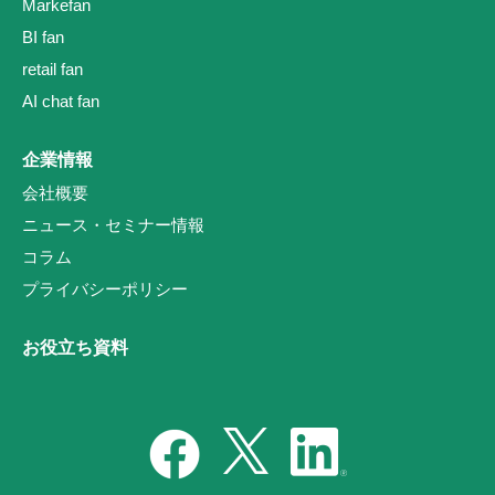
Markefan
BI fan
retail fan
AI chat fan
企業情報
会社概要
ニュース・セミナー情報
コラム
プライバシーポリシー
お役立ち資料