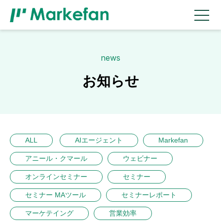
news
お知らせ
ALL
AIエージェント
Markefan
アニール・クマール
ウェビナー
オンラインセミナー
セミナー
セミナー MAツール
セミナーレポート
マーケテイング
営業効率