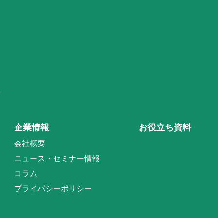
階
企業情報
お役立ち資料
会社概要
ニュース・セミナー情報
コラム
プライバシーポリシー