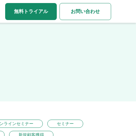
無料トライアル
お問い合わせ
ンラインセミナー
セミナー
新規顧客獲得