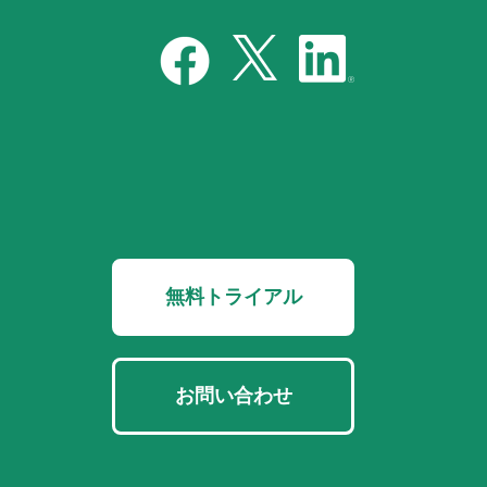
無料トライアル
お問い合わせ