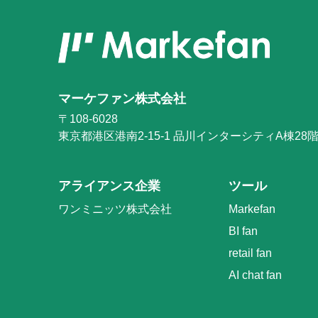
マーケファン株式会社
〒108-6028
東京都港区港南2-15-1
品川インターシティA棟28
アライアンス企業
ツール
ワンミニッツ株式会社
Markefan
BI fan
retail fan
AI chat fan