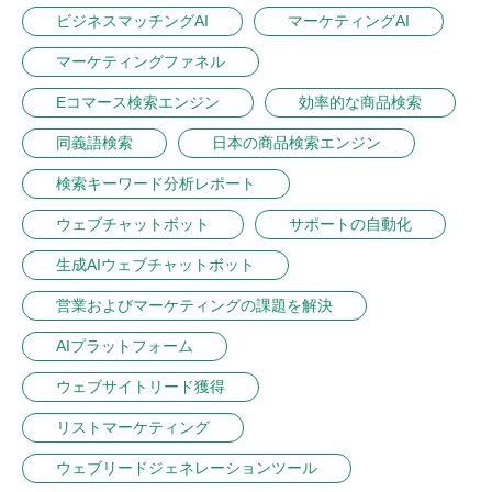
ビジネスマッチングAI
マーケティングAI
マーケティングファネル
Eコマース検索エンジン
効率的な商品検索
同義語検索
日本の商品検索エンジン
検索キーワード分析レポート
ウェブチャットボット
サポートの自動化
生成AIウェブチャットボット
営業およびマーケティングの課題を解決
AIプラットフォーム
ウェブサイトリード獲得
リストマーケティング
ウェブリードジェネレーションツール