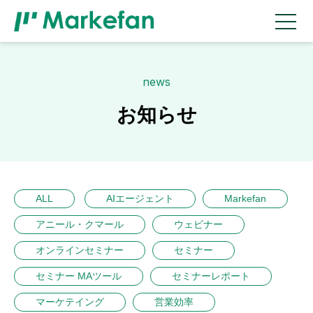
news
お知らせ
ALL
AIエージェント
Markefan
アニール・クマール
ウェビナー
オンラインセミナー
セミナー
セミナー MAツール
セミナーレポート
マーケテイング
営業効率