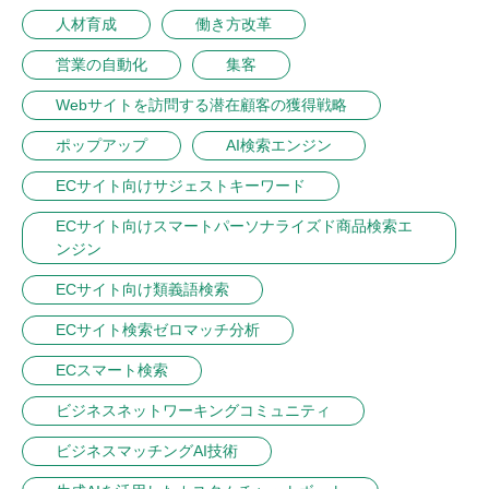
人材育成
働き方改革
営業の自動化
集客
Webサイトを訪問する潜在顧客の獲得戦略
ポップアップ
AI検索エンジン
ECサイト向けサジェストキーワード
ECサイト向けスマートパーソナライズド商品検索エ
ンジン
ECサイト向け類義語検索
ECサイト検索ゼロマッチ分析
ECスマート検索
ビジネスネットワーキングコミュニティ
ビジネスマッチングAI技術