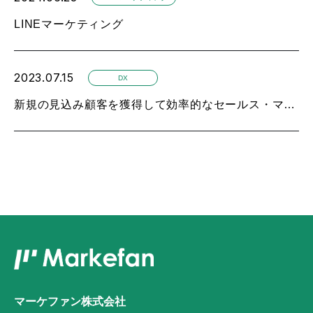
LINEマーケティング
2023.07.15
DX
新規の見込み顧客を獲得して効率的なセールス・マーケティングを行う方法
マーケファン株式会社