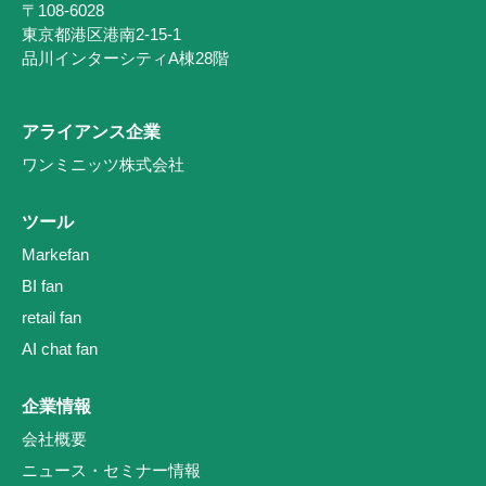
〒108-6028
東京都港区港南2-15-1
品川インターシティA棟28階
アライアンス企業
ワンミニッツ株式会社
ツール
Markefan
BI fan
retail fan
AI chat fan
企業情報
会社概要
ニュース・セミナー情報