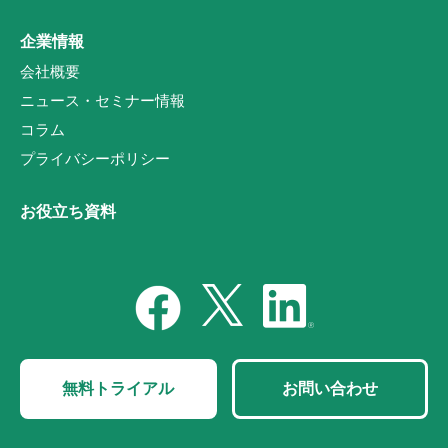
企業情報
会社概要
ニュース・セミナー情報
コラム
プライバシーポリシー
お役立ち資料
無料トライアル
お問い合わせ