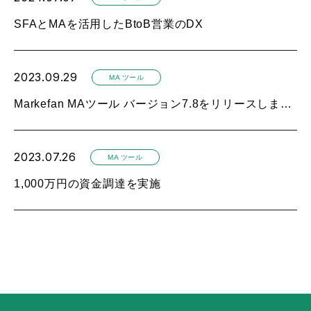
SFAとMAを活用したBtoB営業のDX
2023.09.29
MA ツール
Markefan MAツール バージョン7.8をリリースしました。
2023.07.26
MA ツール
1,000万円の資金調達を実施