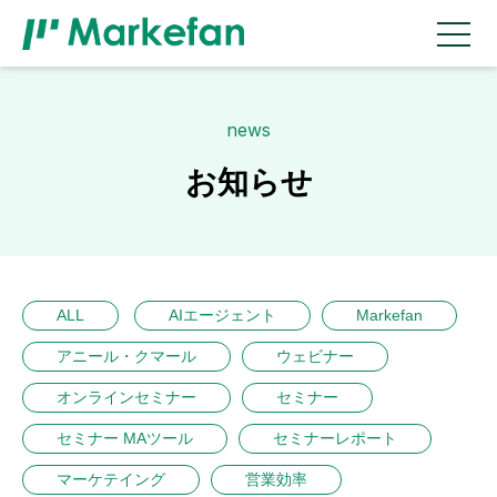
news
お知らせ
ALL
AIエージェント
Markefan
アニール・クマール
ウェビナー
オンラインセミナー
セミナー
セミナー MAツール
セミナーレポート
マーケテイング
営業効率