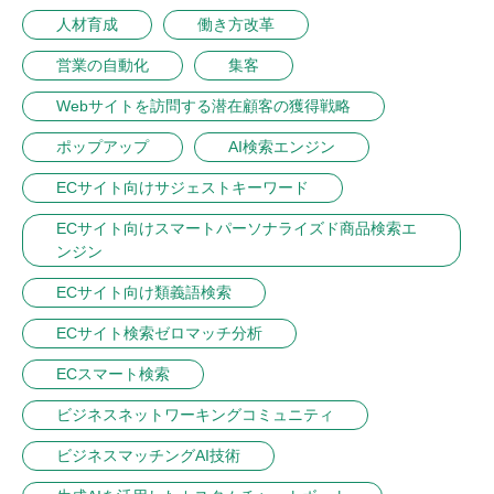
人材育成
働き方改革
営業の自動化
集客
Webサイトを訪問する潜在顧客の獲得戦略
ポップアップ
AI検索エンジン
ECサイト向けサジェストキーワード
ECサイト向けスマートパーソナライズド商品検索エ
ンジン
ECサイト向け類義語検索
ECサイト検索ゼロマッチ分析
ECスマート検索
ビジネスネットワーキングコミュニティ
ビジネスマッチングAI技術