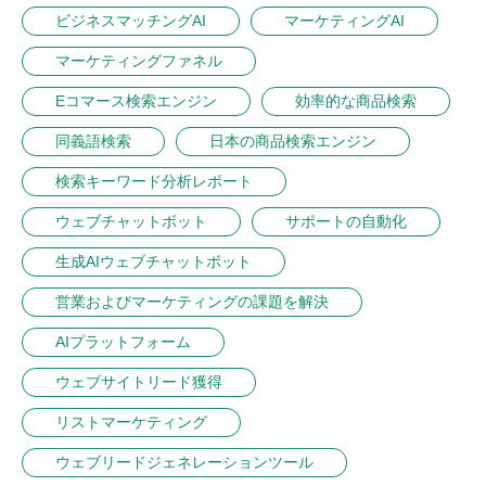
ビジネスマッチングAI
マーケティングAI
マーケティングファネル
Eコマース検索エンジン
効率的な商品検索
同義語検索
日本の商品検索エンジン
検索キーワード分析レポート
ウェブチャットボット
サポートの自動化
生成AIウェブチャットボット
営業およびマーケティングの課題を解決
AIプラットフォーム
ウェブサイトリード獲得
リストマーケティング
ウェブリードジェネレーションツール