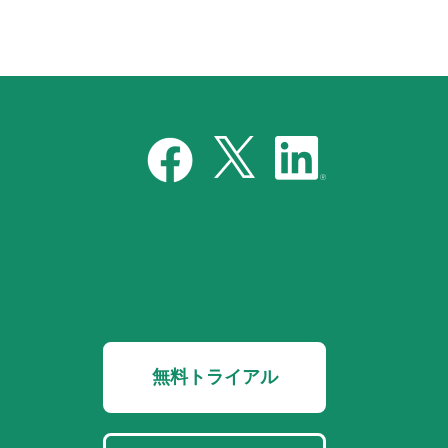
無料トライアル