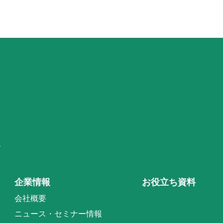
階
企業情報
お役立ち資料
会社概要
ニュース・セミナー情報