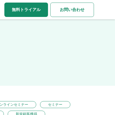
無料トライアル
お問い合わせ
ンラインセミナー
セミナー
新規顧客獲得