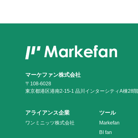
マーケファン株式会社
〒108-6028
東京都港区港南2-15-1
品川インターシティA棟28
アライアンス企業
ツール
ワンミニッツ株式会社
Markefan
BI fan