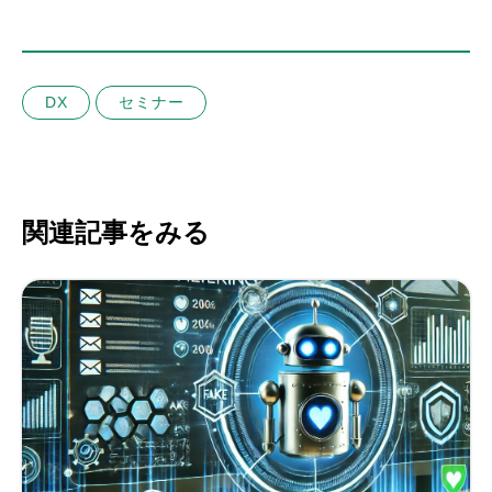
DX
セミナー
関連記事をみる