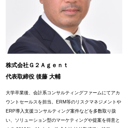
株式会社Ｇ２Ａｇｅｎｔ
代表取締役 後藤 大輔
大学卒業後、会計系コンサルティングファームにてアカ
ウントセールスを担当。ERM等のリスクマネジメントや
ERP導入支援コンサルティング案件などを多数取り扱
い、ソリューション型のマーケティングや提案を得意と