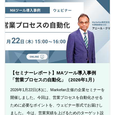
【セミナーレポート】MAツール導入事例
「営業プロセスの自動化」（2026年1月）
2026年1月22日(木)に、Markefan主催の企業セミナーを
開催しました。今回は、営業プロセスを自動化させる
ために必要なポイントを、ウェビナー形式でお届けし
ました。 今は、営業実績を上げるためのターゲット設