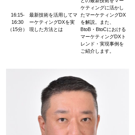
どの最新技術をマー
ケティングに活かし
16:15-
最新技術を活用してマ
たマーケティングDX
16:30
ーケティングDXを実
を解説。また、
（15分）
現した方法とは
BtoB・BtoCにおける
マーケティングDXト
レンド・実現事例を
ご紹介します。