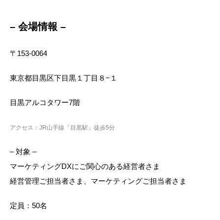
– 会場情報 –
〒153-0064
東京都目黒区下目黒１丁目８−１
目黒アルコタワー7階
アクセス：JR山手線「目黒駅」徒歩5分
– 対象 –
マーケティングDXにご関心のある経営者さま
経営管理ご担当者さま、マーケティングご担当者さま
定員：50名