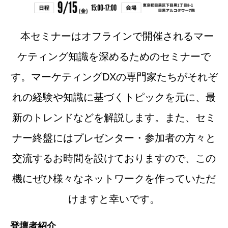
本セミナーはオフラインで開催されるマー
ケティング知識を深めるためのセミナーで
す。マーケティングDXの専門家たちがそれぞ
れの経験や知識に基づくトピックを元に、最
新のトレンドなどを解説します。また、セミ
ナー終盤にはプレゼンター・参加者の方々と
交流するお時間を設けておりますので、この
機にぜひ様々なネットワークを作っていただ
けますと幸いです。
登壇者紹介