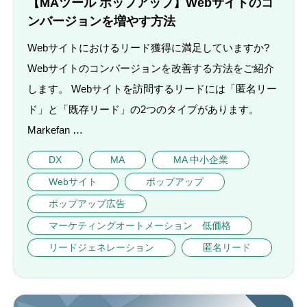
【MAツール ポップアップ】Webサイトのコ
ンバージョンを増やす方法
Webサイトにおけるリード獲得に満足していますか?
Webサイトのコンバージョンを改善する方法をご紹介
します。 Webサイトを訪問するリードには「匿名リー
ド」と「既存リード」の2つのタイプがあります。
Markefan …
DX
MA
MA 中小企業
Webサイト
ポップアップ
ポップアップ広告
マーケティングオートメーション 低価格
リードジェネレーション
匿名リード