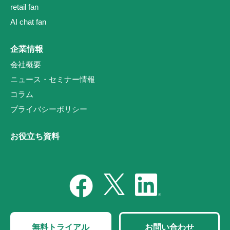
retail fan
AI chat fan
企業情報
会社概要
ニュース・セミナー情報
コラム
プライバシーポリシー
お役立ち資料
無料トライアル
お問い合わせ