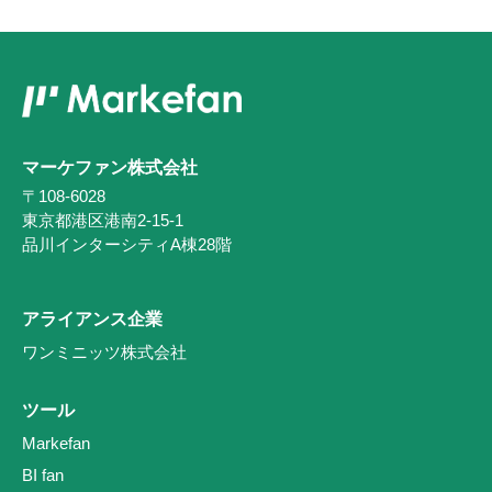
マーケファン株式会社
〒108-6028
東京都港区港南2-15-1
品川インターシティA棟28階
アライアンス企業
ワンミニッツ株式会社
ツール
Markefan
BI fan