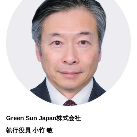
Green Sun Japan株式会社
執行役員 小竹 敏