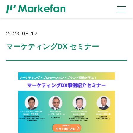
2023.08.17
マーケティングDX セミナー