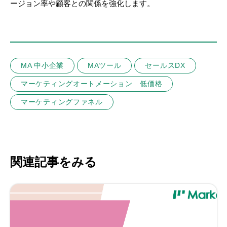
ージョン率や顧客との関係を強化します。
MA 中小企業
MAツール
セールスDX
マーケティングオートメーション 低価格
マーケティングファネル
関連記事をみる