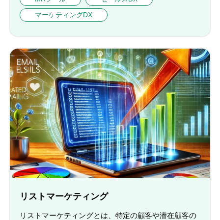
マーケティングDX
リストマーケティング
リストマーケティングとは、特定の顧客や潜在顧客の