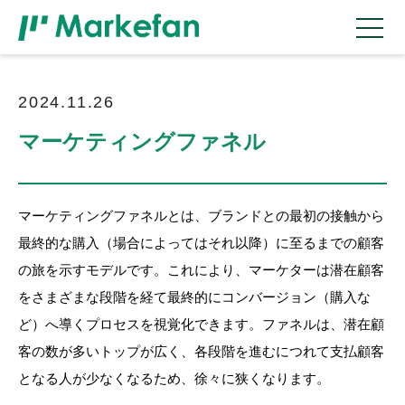
2024.11.26
マーケティングファネル
マーケティングファネルとは、ブランドとの最初の接触から
最終的な購入（場合によってはそれ以降）に至るまでの顧客
の旅を示すモデルです。これにより、マーケターは潜在顧客
をさまざまな段階を経て最終的にコンバージョン（購入な
ど）へ導くプロセスを視覚化できます。ファネルは、潜在顧
客の数が多いトップが広く、各段階を進むにつれて支払顧客
となる人が少なくなるため、徐々に狭くなります。