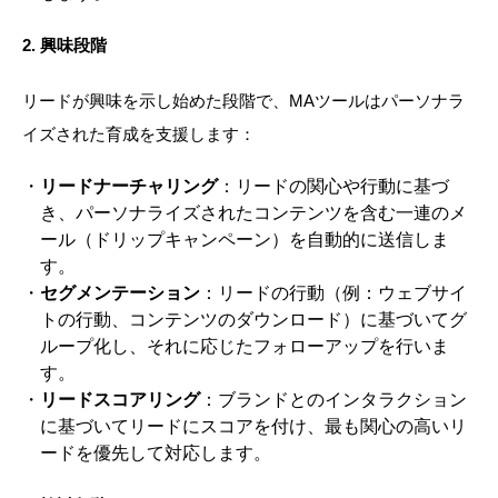
2.
興味段階
リードが興味を示し始めた段階で、MAツールはパーソナラ
イズされた育成を支援します：
リードナーチャリング
：リードの関心や行動に基づ
き、パーソナライズされたコンテンツを含む一連のメ
ール（ドリップキャンペーン）を自動的に送信しま
す。
セグメンテーション
：リードの行動（例：ウェブサイ
トの行動、コンテンツのダウンロード）に基づいてグ
ループ化し、それに応じたフォローアップを行いま
す。
リードスコアリング
：ブランドとのインタラクション
に基づいてリードにスコアを付け、最も関心の高いリ
ードを優先して対応します。