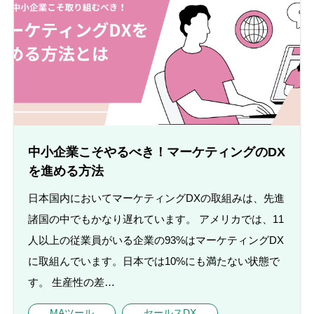
中小企業こそやるべき！マーケティングのDX
を進める方法
日本国内においてマーケティングDXの取組みは、先進
諸国の中でもかなり遅れています。 アメリカでは、11
人以上の従業員がいる企業の93%はマーケティングDX
に取組んでいます。日本では10%にも満たない状態で
す。 生産性の差…
MAツール
セールスDX