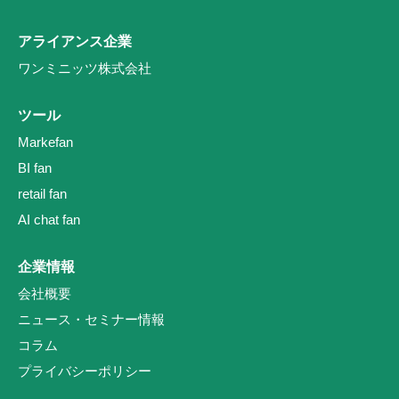
アライアンス企業
ワンミニッツ株式会社
ツール
Markefan
BI fan
retail fan
AI chat fan
企業情報
会社概要
ニュース・セミナー情報
コラム
プライバシーポリシー