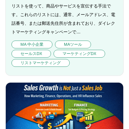
リストを使って、商品やサービスを宣伝する手法で
す。これらのリストには、通常、メールアドレス、電
話番号、または郵送先住所が含まれており、ダイレク
トマーケティングキャンペーンで…
MA 中小企業
MAツール
セールスDX
マーケティングDX
リストマーケティング