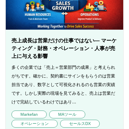
売上成長は営業だけの仕事ではない― マーケ
ティング・財務・オペレーション・人事が売
上に与える影響
多くの企業では「売上＝営業部門の成果」と考えられ
がちです。確かに、契約書にサインをもらうのは営業
担当であり、数字として可視化されるのも営業の実績
です。しかし実際の現場を見てみると、売上は営業だ
けで完結しているわけではあり…
Markefan
MAツール
オペレーション
セールスDX