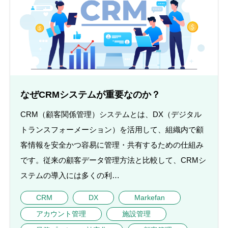
なぜCRMシステムが重要なのか？
CRM（顧客関係管理）システムとは、DX（デジタル
トランスフォーメーション）を活用して、組織内で顧
客情報を安全かつ容易に管理・共有するための仕組み
です。従来の顧客データ管理方法と比較して、CRMシ
ステムの導入には多くの利…
CRM
DX
Markefan
アカウント管理
施設管理