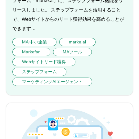
フォーム「marke.ai」に、ステップフォーム機能をリ
リースしました。 ステップフォームを活用すること
で、Webサイトからのリード獲得効果を高めることが
できます…
MA 中小企業
marke.ai
Markefan
MAツール
Webサイトリード獲得
ステップフォーム
マーケティングAIエージェント