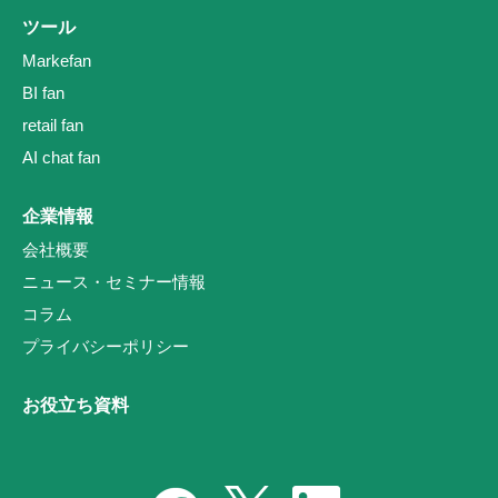
ツール
Markefan
BI fan
retail fan
AI chat fan
企業情報
会社概要
ニュース・セミナー情報
コラム
プライバシーポリシー
お役立ち資料