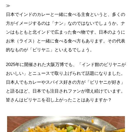
≫
日本でインドのカレーと一緒に食べる主食というと、多くの
方がイメージするのは「ナン」なのではないでしょうか。ナ
ンはもともと北インドで広まった食べ物です。日本のように
お米（ライス）と一緒に食べる食べ方もあります。その代表
的なものが「ビリヤニ」といえるでしょう。
2025年に開催された大阪万博でも、「インド館のビリヤニが
おいしい」とニュースで取り上げられて話題になりました。
日本人でもカレーやスパイス好きの方が「ビリヤニが好き」
と語るほど、日本でも注目されファンが増え続けています。
皆さんはビリヤニを召し上がったことはありますか？