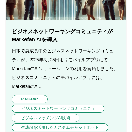
ビジネスネットワーキングコミュニティが
Markefan AIを導入
日本で急成長中のビジネスネットワーキングコミュニ
ティが、2025年3月25日よりモバイルアプリにて
MarkefanのAIソリューションの利用を開始しました。
ビジネスコミュニティのモバイルアプリには、
MarkefanのAI…
Markefan
ビジネスネットワーキングコミュニティ
ビジネスマッチングAI技術
生成AIを活用したカスタムチャットボット