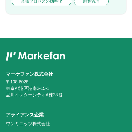
業務プロセスの効率化
顧客管理
マーケファン株式会社
〒108-6028
東京都港区港南2-15-1
品川インターシティA棟28階
アライアンス企業
ワンミニッツ株式会社