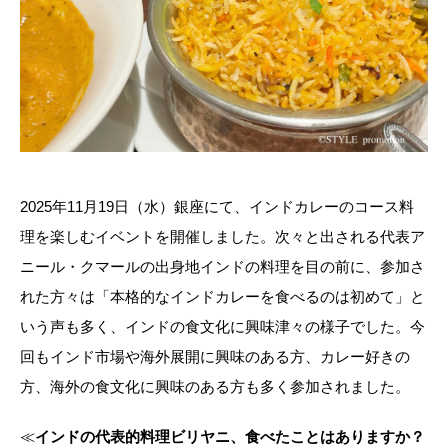
2025年11月19日（水）銀座にて、インドカレーのコース料
理を楽しむイベントを開催しました。次々と出される代表ア
ニール・クマールの出身地インドの料理を目の前に、参加さ
れた方々は「本格的なインドカレーを食べるのは初めて」と
いう声も多く、インドの食文化に興味津々の様子でした。今
回もインド市場や海外展開に興味のある方、カレー好きの
方、海外の食文化に興味のある方も多く参加されました。
≪
インドの代表的料理ビリヤニ、食べたことはありますか？