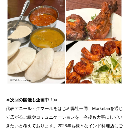
≪次回の開催も企画中！≫
代表アニール・クマールをはじめ弊社一同、Markefanを通じ
て広がるご縁やコミュニケーションを、今後も大事にしてい
きたいと考えております。2026年も様々なインド料理店にご