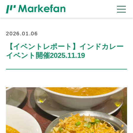
2026.01.06
【イベントレポート】インドカレー
イベント開催2025.11.19