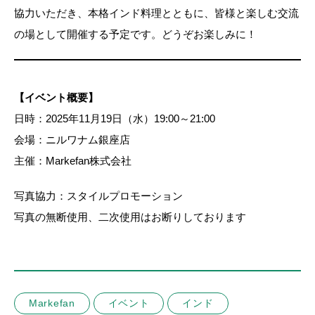
協力いただき、本格インド料理とともに、皆様と楽しむ交流
の場として開催する予定です。どうぞお楽しみに！
【イベント概要】
日時：2025年11月19日（水）19:00～21:00
会場：ニルワナム銀座店
主催：Markefan株式会社
写真協力：スタイルプロモーション
写真の無断使用、二次使用はお断りしております
Markefan
イベント
インド