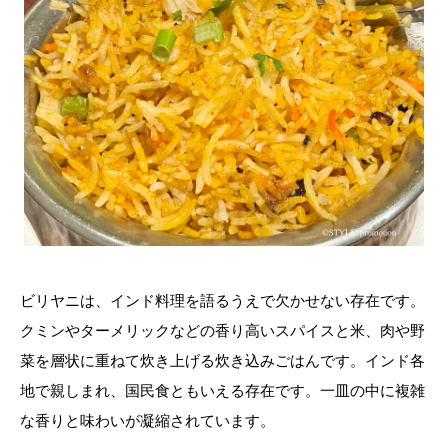
ビリヤニは、インド料理を語るうえで欠かせない存在です。
クミンやターメリックなどの香り高いスパイスと米、肉や野
菜を層状に重ねて炊き上げる炊き込みごはんです。インド各
地で親しまれ、国民食ともいえる存在です。一皿の中に複雑
な香りと味わいが凝縮されています。