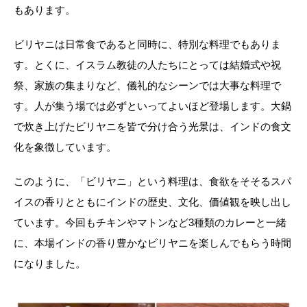
もあります。
ビリヤニは日常食であると同時に、特別な料理でもありま
す。とくに、イスラム教徒の人たちにとっては結婚式や祝
祭、家族の集まりなど、儀礼的なシーンでは大事な料理で
す。人が集う場では必ずといってよいほど登場します。大鍋
で炊き上げたビリヤニを皆で分け合う光景は、インドの食文
化を象徴しています。
このように、「ビリヤニ」という料理は、食欲をそそるスパ
イスの香りとともにインドの歴史、文化、価値観を映し出し
ています。今回もチキンやマトンなど3種類のカレーと一緒
に、本場インドの香り豊かなビリヤニを楽しんでもらう時間
になりました。