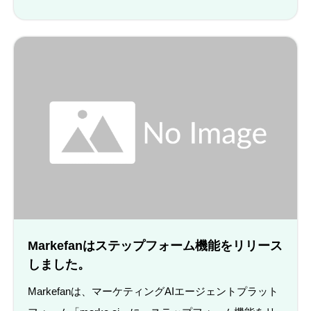
Markefanはステップフォーム機能をリリース
しました。
Markefanは、マーケティングAIエージェントプラット