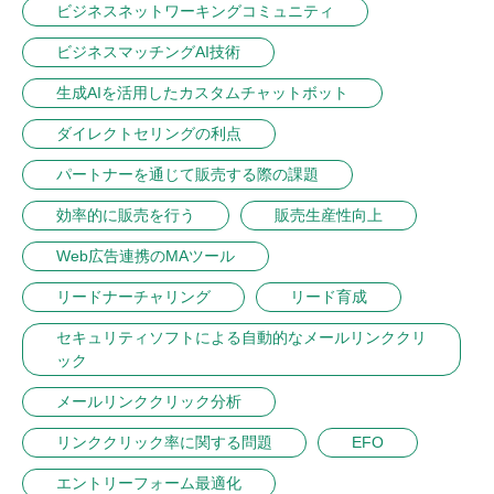
ビジネスネットワーキングコミュニティ
ビジネスマッチングAI技術
生成AIを活用したカスタムチャットボット
ダイレクトセリングの利点
パートナーを通じて販売する際の課題
効率的に販売を行う
販売生産性向上
Web広告連携のMAツール
リードナーチャリング
リード育成
セキュリティソフトによる自動的なメールリンククリ
ック
メールリンククリック分析
リンククリック率に関する問題
EFO
エントリーフォーム最適化