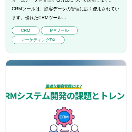
CRMツールは、顧客データの管理に広く使用されてい
ます。優れたCRMツール…
CRM
MAツール
マーケティングDX