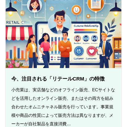
今、注目される「リテールCRM」の特徴
小売業は、実店舗などのオフライン販売、ECサイトな
どを活用したオンライン販売、またはその両方を組み
合わせたオムニチャネル販売を行っています。事業規
模や商品の性質によって販売方法は異なりますが、メ
ーカーが自社製品を直接消費…