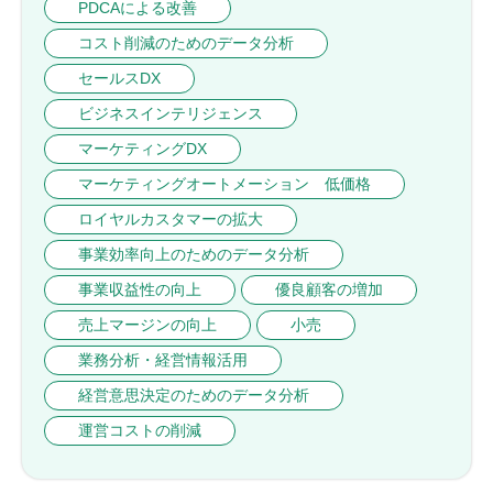
PDCAによる改善
コスト削減のためのデータ分析
セールスDX
ビジネスインテリジェンス
マーケティングDX
マーケティングオートメーション 低価格
ロイヤルカスタマーの拡大
事業効率向上のためのデータ分析
事業収益性の向上
優良顧客の増加
売上マージンの向上
小売
業務分析・経営情報活用
経営意思決定のためのデータ分析
運営コストの削減