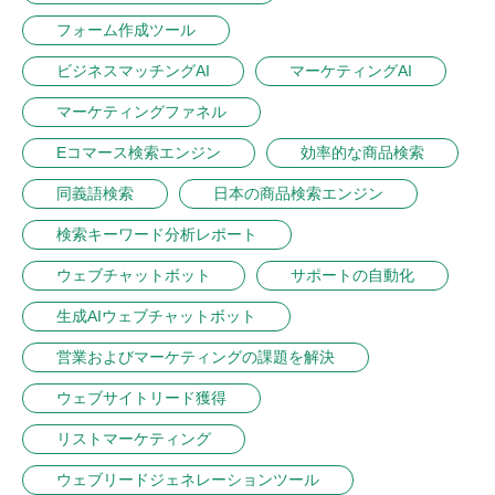
フォーム作成ツール
ビジネスマッチングAI
マーケティングAI
マーケティングファネル
Eコマース検索エンジン
効率的な商品検索
同義語検索
日本の商品検索エンジン
検索キーワード分析レポート
ウェブチャットボット
サポートの自動化
生成AIウェブチャットボット
営業およびマーケティングの課題を解決
ウェブサイトリード獲得
リストマーケティング
ウェブリードジェネレーションツール