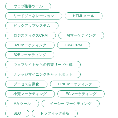
ウェブ接客ツール
リードジェネレーション
HTMLメール
ピックアップシステム
ロジスティクスCRM
AIマーケティング
B2Cマーケティング
Line CRM
B2Bマーケティング
ウェブサイトからの営業リード生成
ナレッジマイニングチャットボット
プロセス自動化
LINEマーケティング
小売マーケティング
ECマーケティング
MA ツール
イーシー マーケティング
SEO
トラフィック分析