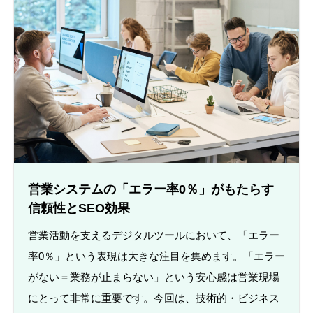
営業システムの「エラー率0％」がもたらす
信頼性とSEO効果
営業活動を支えるデジタルツールにおいて、「エラー
率0％」という表現は大きな注目を集めます。「エラー
がない＝業務が止まらない」という安心感は営業現場
にとって非常に重要です。今回は、技術的・ビジネス