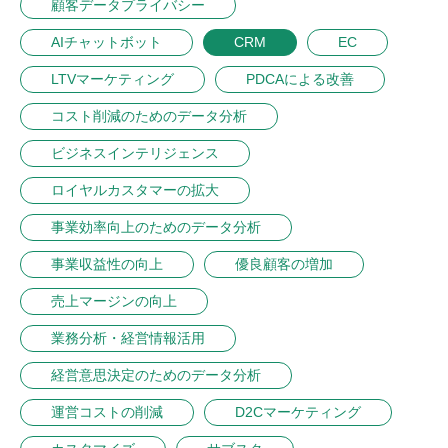
顧客データプライバシー
AIチャットボット
CRM
EC
LTVマーケティング
PDCAによる改善
コスト削減のためのデータ分析
ビジネスインテリジェンス
ロイヤルカスタマーの拡大
事業効率向上のためのデータ分析
事業収益性の向上
優良顧客の増加
売上マージンの向上
業務分析・経営情報活用
経営意思決定のためのデータ分析
運営コストの削減
D2Cマーケティング