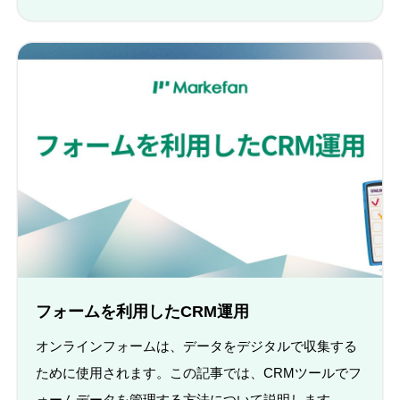
フォームを利用したCRM運用
オンラインフォームは、データをデジタルで収集する
ために使用されます。この記事では、CRMツールでフ
ォームデータを管理する方法について説明します。