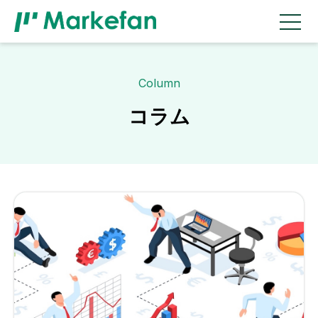
Column
コラム