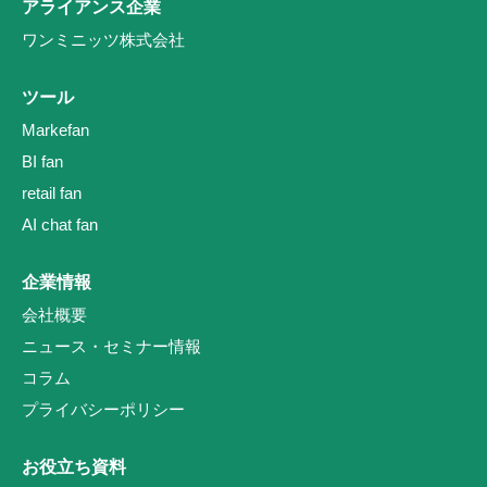
アライアンス企業
ワンミニッツ株式会社
ツール
Markefan
BI fan
retail fan
AI chat fan
企業情報
会社概要
ニュース・セミナー情報
コラム
プライバシーポリシー
お役立ち資料