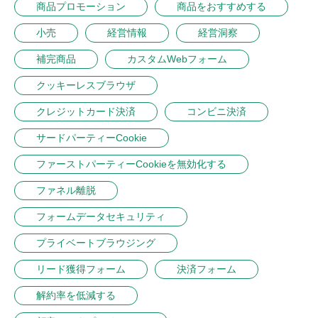
商品プロモーション
商品をおすすめする
小売
経営情報
経営洞察
補完商品
カスタムWebフォーム
クッキーレスブラウザ
クレジットカード決済
コンビニ決済
サードパーティーCookie
ファーストパーティーCookieを無効化する
ファネル離脱
フォームデータセキュリティ
プライベートブラウジング
リード獲得フォーム
決済フォーム
解約率を低減する