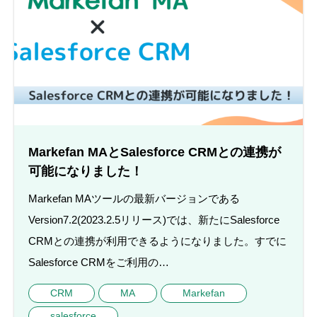
Markefan MAとSalesforce CRMとの連携が
可能になりました！
Markefan MAツールの最新バージョンである
Version7.2(2023.2.5リリース)では、新たにSalesforce
CRMとの連携が利用できるようになりました。すでに
Salesforce CRMをご利用の…
CRM
MA
Markefan
salesforce