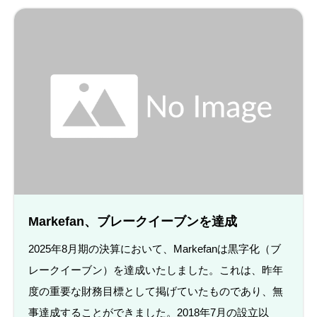
Markefan、ブレークイーブンを達成
2025年8月期の決算において、Markefanは黒字化（ブ
レークイーブン）を達成いたしました。これは、昨年
度の重要な財務目標として掲げていたものであり、無
事達成することができました。2018年7月の設立以