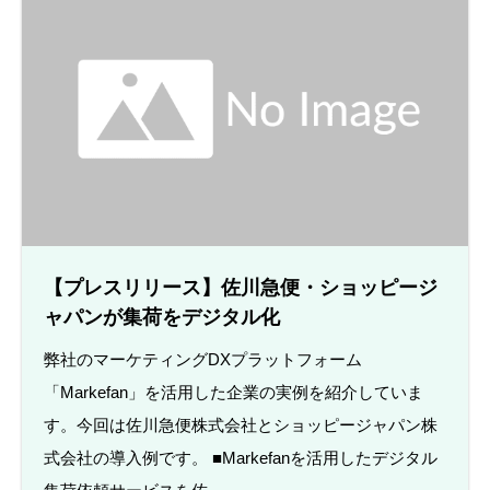
【プレスリリース】佐川急便・ショッピージ
ャパンが集荷をデジタル化
弊社のマーケティングDXプラットフォーム
「Markefan」を活用した企業の実例を紹介していま
す。今回は佐川急便株式会社とショッピージャパン株
式会社の導入例です。 ■Markefanを活用したデジタル