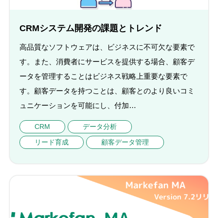
CRMシステム開発の課題とトレンド
高品質なソフトウェアは、ビジネスに不可欠な要素で
す。また、消費者にサービスを提供する場合、顧客デ
ータを管理することはビジネス戦略上重要な要素で
す。顧客データを持つことは、顧客とのより良いコミ
ュニケーションを可能にし、付加…
CRM
データ分析
リード育成
顧客データ管理