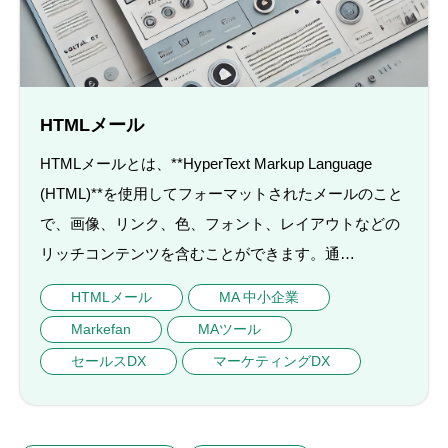
HTMLメール
HTMLメールとは、**HyperText Markup Language
(HTML)**を使用してフォーマットされたメールのこと
で、画像、リンク、色、フォント、レイアウトなどの
リッチコンテンツを含むことができます。通…
HTMLメール
MA 中小企業
Markefan
MAツール
セールスDX
マーケティングDX