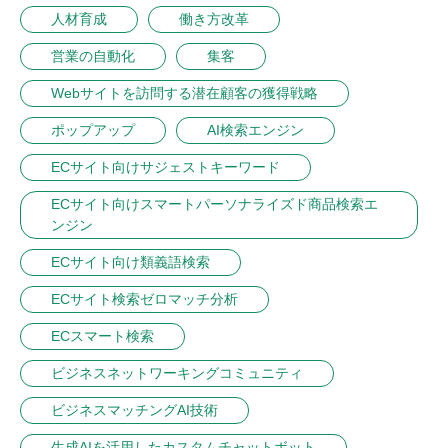
人材育成
働き方改革
営業の自動化
集客
Webサイトを訪問する潜在顧客の獲得戦略
ポップアップ
AI検索エンジン
ECサイト向けサジェストキーワード
ECサイト向けスマートパーソナライズド商品検索エ
ンジン
ECサイト向け類義語検索
ECサイト検索ゼロマッチ分析
ECスマート検索
ビジネスネットワーキングコミュニティ
ビジネスマッチングAI技術
生成AIを活用したカスタムチャットボット