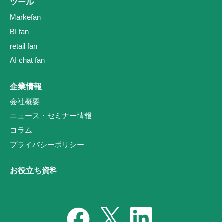
ツール
Markefan
BI fan
retail fan
AI chat fan
企業情報
会社概要
ニュース・セミナー情報
コラム
プライバシーポリシー
お役立ち資料