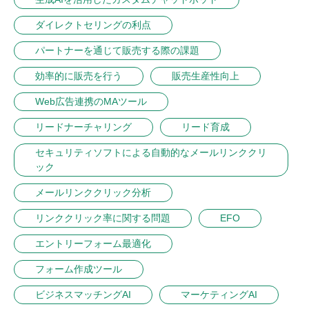
ダイレクトセリングの利点
パートナーを通じて販売する際の課題
効率的に販売を行う
販売生産性向上
Web広告連携のMAツール
リードナーチャリング
リード育成
セキュリティソフトによる自動的なメールリンククリ
ック
メールリンククリック分析
リンククリック率に関する問題
EFO
エントリーフォーム最適化
フォーム作成ツール
ビジネスマッチングAI
マーケティングAI