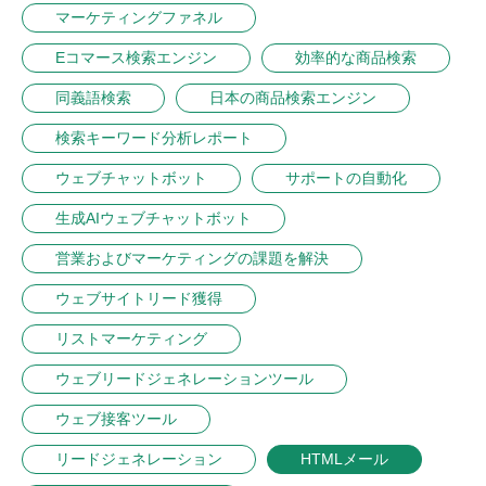
マーケティングファネル
Eコマース検索エンジン
効率的な商品検索
同義語検索
日本の商品検索エンジン
検索キーワード分析レポート
ウェブチャットボット
サポートの自動化
生成AIウェブチャットボット
営業およびマーケティングの課題を解決
ウェブサイトリード獲得
リストマーケティング
ウェブリードジェネレーションツール
ウェブ接客ツール
リードジェネレーション
HTMLメール