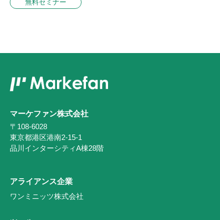
無料セミナー
マーケファン株式会社
〒108-6028
東京都港区港南2-15-1
品川インターシティA棟28階
アライアンス企業
ワンミニッツ株式会社