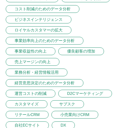
コスト削減のためのデータ分析
ビジネスインテリジェンス
ロイヤルカスタマーの拡大
事業効率向上のためのデータ分析
事業収益性の向上
優良顧客の増加
売上マージンの向上
業務分析・経営情報活用
経営意思決定のためのデータ分析
運営コストの削減
D2Cマーケティング
カスタマイズ
サブスク
リテールCRM
小売業向けCRM
自社ECサイト
DX