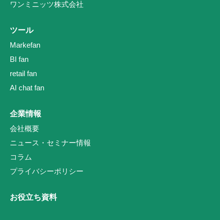
ワンミニッツ株式会社
ツール
Markefan
BI fan
retail fan
AI chat fan
企業情報
会社概要
ニュース・セミナー情報
コラム
プライバシーポリシー
お役立ち資料