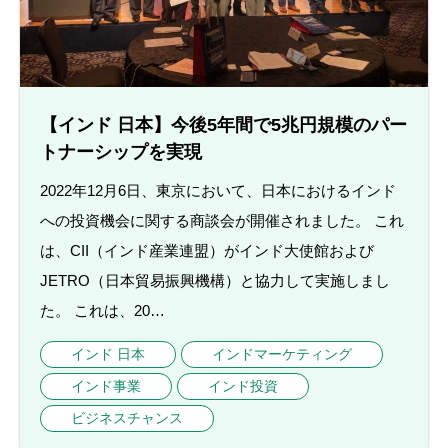
【インド 日本】今後5年間で5兆円規模のパー
トナーシップを実現
2022年12月6日、東京において、日本におけるインド
への投資機会に関する商談会が開催されました。 これ
は、CII（インド産業連盟）がインド大使館および
JETRO（日本貿易振興機構）と協力して実施しまし
た。 これは、20…
インド 日本
インドマーケティング
インド事業
インド投資
ビジネスチャンス