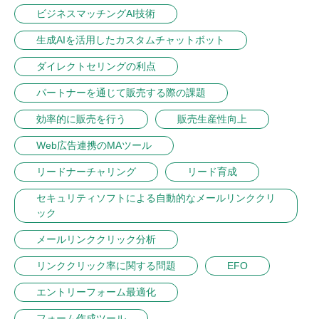
ビジネスマッチングAI技術
生成AIを活用したカスタムチャットボット
ダイレクトセリングの利点
パートナーを通じて販売する際の課題
効率的に販売を行う
販売生産性向上
Web広告連携のMAツール
リードナーチャリング
リード育成
セキュリティソフトによる自動的なメールリンククリ
ック
メールリンククリック分析
リンククリック率に関する問題
EFO
エントリーフォーム最適化
フォーム作成ツール