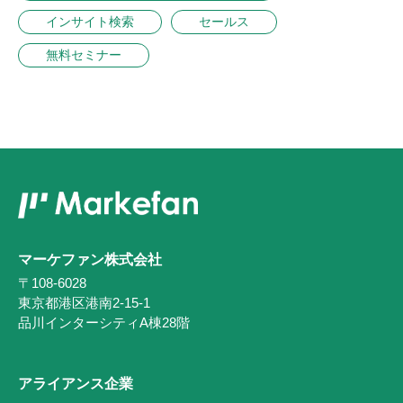
インサイト検索
セールス
無料セミナー
マーケファン株式会社
〒108-6028
東京都港区港南2-15-1
品川インターシティA棟28階
アライアンス企業