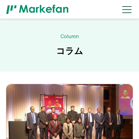
Column
コラム