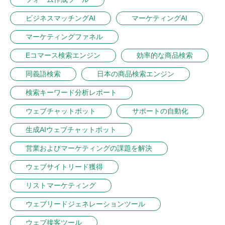
ビジネスマッチングAI
マーケティングAI
マーケティングファネル
Eコマース検索エンジン
効率的な商品検索
同義語検索
日本の商品検索エンジン
検索キーワード分析レポート
ウェブチャットボット
サポートの自動化
生成AIウェブチャットボット
営業およびマーケティングの課題を解決
ウェブサイトリード獲得
リストマーケティング
ウェブリードジェネレーションツール
ウェブ接客ツール