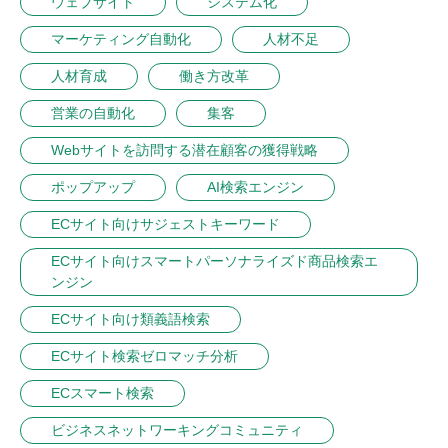
ウェブサイト
システム化
マーケティング自動化
人材不足
人材育成
働き方改革
営業の自動化
集客
Webサイトを訪問する潜在顧客の獲得戦略
ポップアップ
AI検索エンジン
ECサイト向けサジェストキーワード
ECサイト向けスマートパーソナライズド商品検索エ
ンジン
ECサイト向け類義語検索
ECサイト検索ゼロマッチ分析
ECスマート検索
ビジネスネットワーキングコミュニティ