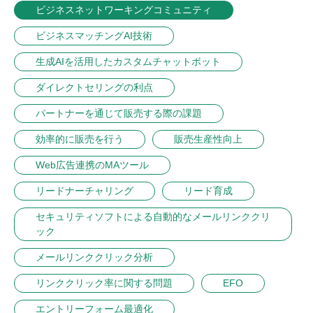
ビジネスネットワーキングコミュニティ
ビジネスマッチングAI技術
生成AIを活用したカスタムチャットボット
ダイレクトセリングの利点
パートナーを通じて販売する際の課題
効率的に販売を行う
販売生産性向上
Web広告連携のMAツール
リードナーチャリング
リード育成
セキュリティソフトによる自動的なメールリンククリ
ック
メールリンククリック分析
リンククリック率に関する問題
EFO
エントリーフォーム最適化