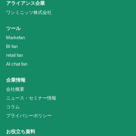
アライアンス企業
ワンミニッツ株式会社
ツール
Markefan
BI fan
retail fan
AI chat fan
企業情報
会社概要
ニュース・セミナー情報
コラム
プライバシーポリシー
お役立ち資料