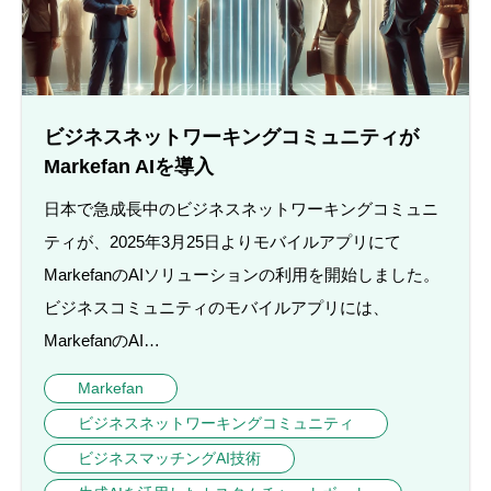
ビジネスネットワーキングコミュニティが
Markefan AIを導入
日本で急成長中のビジネスネットワーキングコミュニ
ティが、2025年3月25日よりモバイルアプリにて
MarkefanのAIソリューションの利用を開始しました。
ビジネスコミュニティのモバイルアプリには、
MarkefanのAI…
Markefan
ビジネスネットワーキングコミュニティ
ビジネスマッチングAI技術