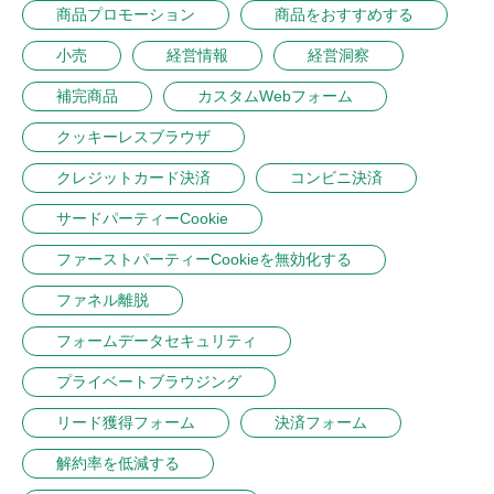
商品プロモーション
商品をおすすめする
小売
経営情報
経営洞察
補完商品
カスタムWebフォーム
クッキーレスブラウザ
クレジットカード決済
コンビニ決済
サードパーティーCookie
ファーストパーティーCookieを無効化する
ファネル離脱
フォームデータセキュリティ
プライベートブラウジング
リード獲得フォーム
決済フォーム
解約率を低減する