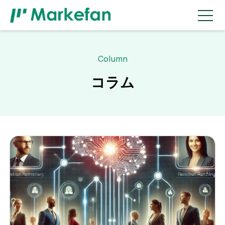
Column
コラム