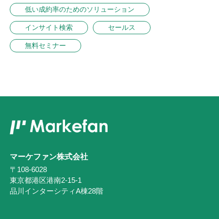
低い成約率のためのソリューション
インサイト検索
セールス
無料セミナー
マーケファン株式会社
〒108-6028
東京都港区港南2-15-1
品川インターシティA棟28階