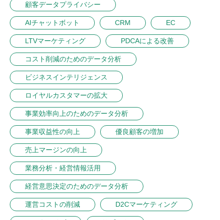
顧客データプライバシー
AIチャットボット
CRM
EC
LTVマーケティング
PDCAによる改善
コスト削減のためのデータ分析
ビジネスインテリジェンス
ロイヤルカスタマーの拡大
事業効率向上のためのデータ分析
事業収益性の向上
優良顧客の増加
売上マージンの向上
業務分析・経営情報活用
経営意思決定のためのデータ分析
運営コストの削減
D2Cマーケティング