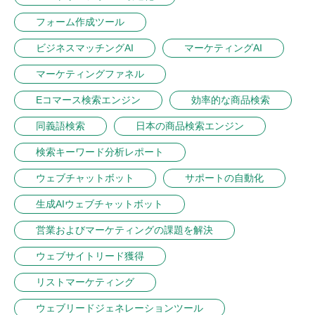
フォーム作成ツール
ビジネスマッチングAI
マーケティングAI
マーケティングファネル
Eコマース検索エンジン
効率的な商品検索
同義語検索
日本の商品検索エンジン
検索キーワード分析レポート
ウェブチャットボット
サポートの自動化
生成AIウェブチャットボット
営業およびマーケティングの課題を解決
ウェブサイトリード獲得
リストマーケティング
ウェブリードジェネレーションツール