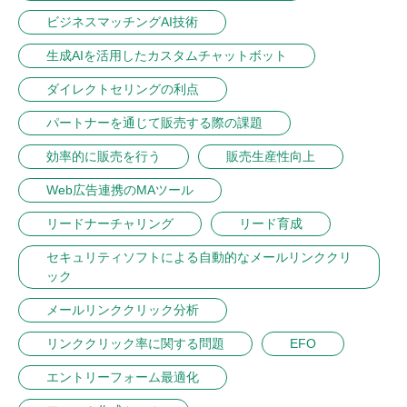
ビジネスマッチングAI技術
生成AIを活用したカスタムチャットボット
ダイレクトセリングの利点
パートナーを通じて販売する際の課題
効率的に販売を行う
販売生産性向上
Web広告連携のMAツール
リードナーチャリング
リード育成
セキュリティソフトによる自動的なメールリンククリ
ック
メールリンククリック分析
リンククリック率に関する問題
EFO
エントリーフォーム最適化