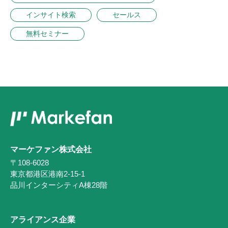
インサイト検索
セールス
無料セミナー
マーケファン株式会社
〒108-6028
東京都港区港南2-15-1
品川インターシティA棟28階
アライアンス企業