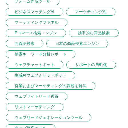
フォーム作成ツール
ビジネスマッチングAI
マーケティングAI
マーケティングファネル
Eコマース検索エンジン
効率的な商品検索
同義語検索
日本の商品検索エンジン
検索キーワード分析レポート
ウェブチャットボット
サポートの自動化
生成AIウェブチャットボット
営業およびマーケティングの課題を解決
ウェブサイトリード獲得
リストマーケティング
ウェブリードジェネレーションツール
ウェブ接客ツール