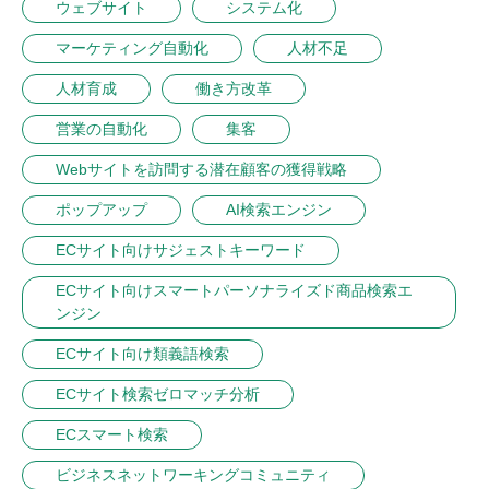
ウェブサイト
システム化
マーケティング自動化
人材不足
人材育成
働き方改革
営業の自動化
集客
Webサイトを訪問する潜在顧客の獲得戦略
ポップアップ
AI検索エンジン
ECサイト向けサジェストキーワード
ECサイト向けスマートパーソナライズド商品検索エ
ンジン
ECサイト向け類義語検索
ECサイト検索ゼロマッチ分析
ECスマート検索
ビジネスネットワーキングコミュニティ