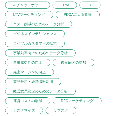
AIチャットボット
CRM
EC
LTVマーケティング
PDCAによる改善
コスト削減のためのデータ分析
ビジネスインテリジェンス
ロイヤルカスタマーの拡大
事業効率向上のためのデータ分析
事業収益性の向上
優良顧客の増加
売上マージンの向上
業務分析・経営情報活用
経営意思決定のためのデータ分析
運営コストの削減
D2Cマーケティング
カスタマイズ
サブスク