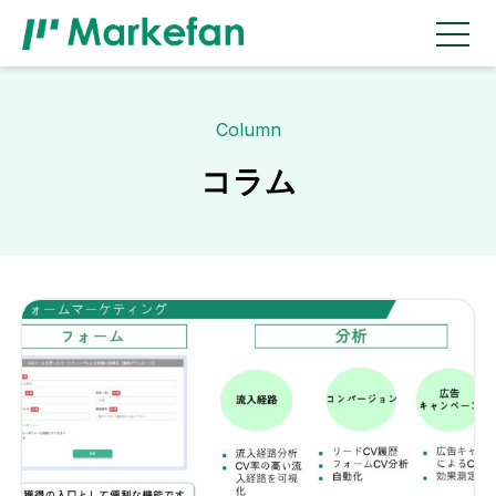
Column
コラム