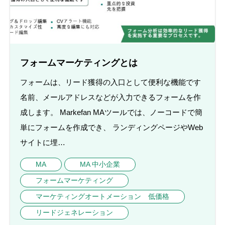
フォームマーケティングとは
フォームは、リード獲得の入口として便利な機能です
名前、メールアドレスなどが入力できるフォームを作
成します。 Markefan MAツールでは、ノーコードで簡
単にフォームを作成でき、 ランディングページやWeb
サイトに埋…
MA
MA 中小企業
フォームマーケティング
マーケティングオートメーション 低価格
リードジェネレーション