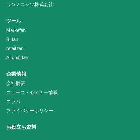
ワンミニッツ株式会社
ツール
Markefan
BI fan
retail fan
AI chat fan
企業情報
会社概要
ニュース・セミナー情報
コラム
プライバシーポリシー
お役立ち資料