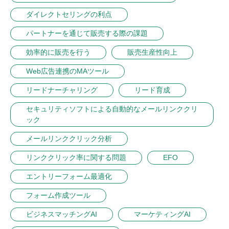
ダイレクトセリングの利点
パートナーを通じて販売する際の課題
効率的に販売を行う
販売生産性向上
Web広告連携のMAツール
リードナーチャリング
リード育成
セキュリティソフトによる自動的なメールリンククリ
ック
メールリンククリック分析
リンククリック率に関する問題
EFO
エントリーフォーム最適化
フォーム作成ツール
ビジネスマッチングAI
マーケティングAI