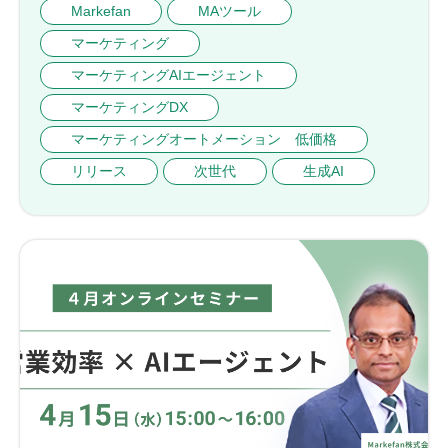
Markefan
MAツール
マーケティング
マーケティングAIエージェント
マーケティングDX
マーケティングオートメーション 低価格
リリース
次世代
生成AI