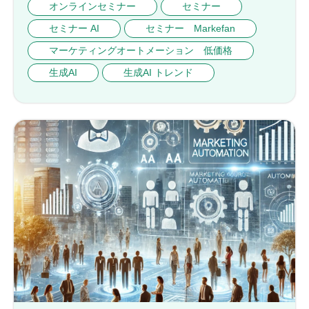
オンラインセミナー
セミナー
セミナー AI
セミナー Markefan
マーケティングオートメーション 低価格
生成AI
生成AI トレンド