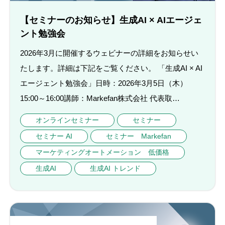
【セミナーのお知らせ】生成AI × AIエージェ
ント勉強会
2026年3月に開催するウェビナーの詳細をお知らせい
たします。詳細は下記をご覧ください。 「生成AI × AI
エージェント勉強会」日時：2026年3月5日（木）
15:00～16:00講師：Markefan株式会社 代表取…
オンラインセミナー
セミナー
セミナー AI
セミナー Markefan
マーケティングオートメーション 低価格
生成AI
生成AI トレンド