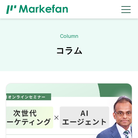
Column
コラム