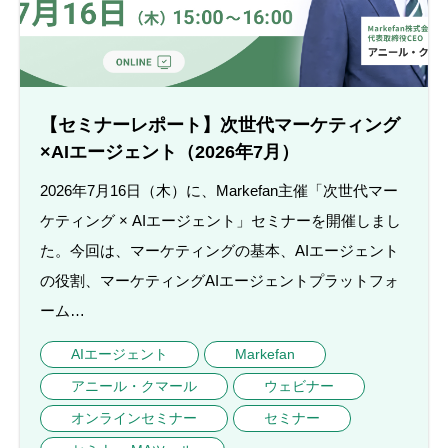
【セミナーレポート】次世代マーケティング
×AIエージェント（2026年7月）
2026年7月16日（木）に、Markefan主催「次世代マー
ケティング × AIエージェント」セミナーを開催しまし
た。今回は、マーケティングの基本、AIエージェント
の役割、マーケティングAIエージェントプラットフォ
ーム…
AIエージェント
Markefan
アニール・クマール
ウェビナー
オンラインセミナー
セミナー