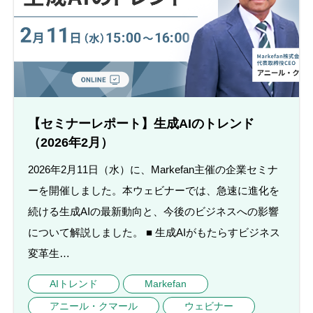
【セミナーレポート】生成AIのトレンド
（2026年2月）
2026年2月11日（水）に、Markefan主催の企業セミナ
ーを開催しました。本ウェビナーでは、急速に進化を
続ける生成AIの最新動向と、今後のビジネスへの影響
について解説しました。 ■ 生成AIがもたらすビジネス
変革生…
AIトレンド
Markefan
アニール・クマール
ウェビナー