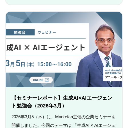
【セミナーレポート】生成AI×AIエージェン
ト勉強会（2026年3月）
2026年3月5（木）に、Markefan主催の企業セミナーを
開催しました。今回のテーマは 「生成AI × AIエージェ