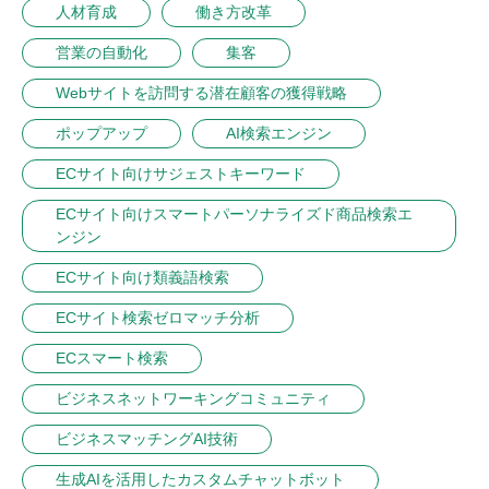
人材育成
働き方改革
営業の自動化
集客
Webサイトを訪問する潜在顧客の獲得戦略
ポップアップ
AI検索エンジン
ECサイト向けサジェストキーワード
ECサイト向けスマートパーソナライズド商品検索エ
ンジン
ECサイト向け類義語検索
ECサイト検索ゼロマッチ分析
ECスマート検索
ビジネスネットワーキングコミュニティ
ビジネスマッチングAI技術
生成AIを活用したカスタムチャットボット