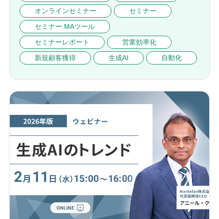
オンラインセミナー
セミナー
セミナー MAツール
セミナーレポート
営業効率化
新規顧客獲得
生成AI
自動化