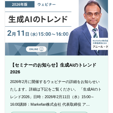
【セミナーのお知らせ】生成AIのトレンド
2026
2026年2月に開催するウェビナーの詳細をお知らせい
たします。詳細は下記をご覧ください。 「生成AIのト
レンド2026」日時：2026年2月11日（水）15:00～
16:00講師：Markefan株式会社 代表取締役 ア…