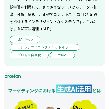
械学習を利用して、さまざまなソースからデータを抽
出、分析、解釈し、正確でコンテキストに応じた応答
を提供するインテリジェントなシステムです。これに
は、自然言語処理（NLP）…
MAツール
ナレッジマイニングチャットボット
プロセス自動化
生成AI