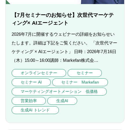
【7月セミナーのお知らせ】次世代マーケテ
ィング× AIエージェント
2026年7月に開催するウェビナーの詳細をお知らせい
たします。詳細は下記をご覧ください。 「次世代マー
ケティング × AIエージェント」 日時：2026年7月16日
（木）15:00～16:00講師：Markefan株式会…
オンラインセミナー
セミナー
セミナー AI
セミナー Markefan
マーケティングオートメーション 低価格
営業効率
生成AI
生成AI トレンド