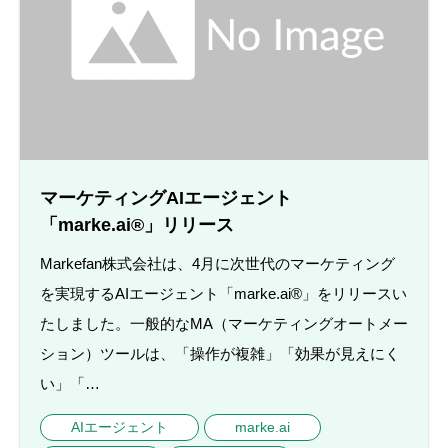
マーケティングAIエージェント
「marke.ai®」リリース
Markefan株式会社は、4月に次世代のマーケティング
を実現するAIエージェント「marke.ai®」をリリースい
たしました。一般的なMA（マーケティングオートメー
ション）ツールは、「操作が複雑」「効果が見えにく
い」「…
AIエージェント
marke.ai