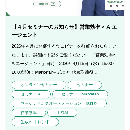
【４月セミナーのお知らせ】営業効率 × AIエ
ージェント
2026年４月に開催するウェビナーの詳細をお知らせい
たします。詳細は下記をご覧ください。 「営業効率×
AIエージェント」日時：2026年4月15日（水）15:00～
16:00講師：Markefan株式会社 代表取締役 …
オンラインセミナー
セミナー
セミナー AI
セミナー Markefan
マーケティングオートメーション 低価格
営業効率
生成AI
生成AI トレンド