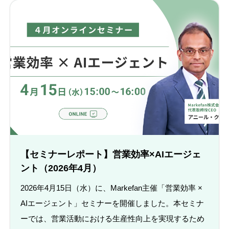
【セミナーレポート】営業効率×AIエージェ
ント（2026年4月）
2026年4月15日（水）に、Markefan主催「営業効率 ×
AIエージェント」セミナーを開催しました。本セミナ
ーでは、営業活動における生産性向上を実現するため