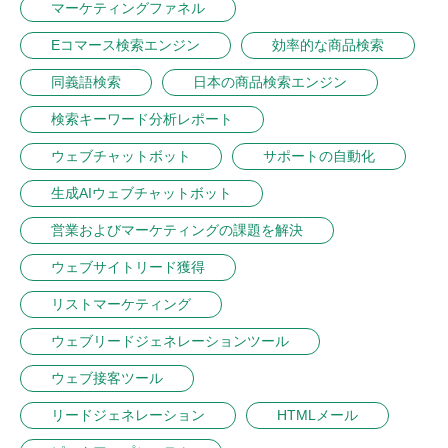
マーケティングファネル
Eコマース検索エンジン
効率的な商品検索
同義語検索
日本の商品検索エンジン
検索キーワード分析レポート
ウェブチャットボット
サポートの自動化
生成AIウェブチャットボット
営業およびマーケティングの課題を解決
ウェブサイトリード獲得
リストマーケティング
ウェブリードジェネレーションツール
ウェブ接客ツール
リードジェネレーション
HTMLメール