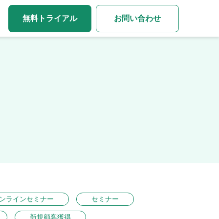
無料トライアル
お問い合わせ
ンラインセミナー
セミナー
新規顧客獲得