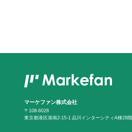
マーケファン株式会社
〒108-6028
東京都港区港南2-15-1
品川インターシティA棟28