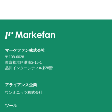
マーケファン株式会社
〒108-6028
東京都港区港南2-15-1
品川インターシティA棟28階
アライアンス企業
ワンミニッツ株式会社
ツール