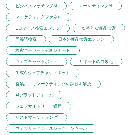
ビジネスマッチングAI
マーケティングAI
マーケティングファネル
Eコマース検索エンジン
効率的な商品検索
同義語検索
日本の商品検索エンジン
検索キーワード分析レポート
ウェブチャットボット
サポートの自動化
生成AIウェブチャットボット
営業およびマーケティングの課題を解決
AIプラットフォーム
ウェブサイトリード獲得
リストマーケティング
ウェブリードジェネレーションツール