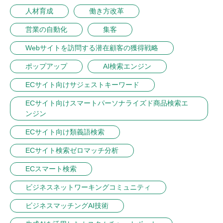
人材育成
働き方改革
営業の自動化
集客
Webサイトを訪問する潜在顧客の獲得戦略
ポップアップ
AI検索エンジン
ECサイト向けサジェストキーワード
ECサイト向けスマートパーソナライズド商品検索エ
ンジン
ECサイト向け類義語検索
ECサイト検索ゼロマッチ分析
ECスマート検索
ビジネスネットワーキングコミュニティ
ビジネスマッチングAI技術