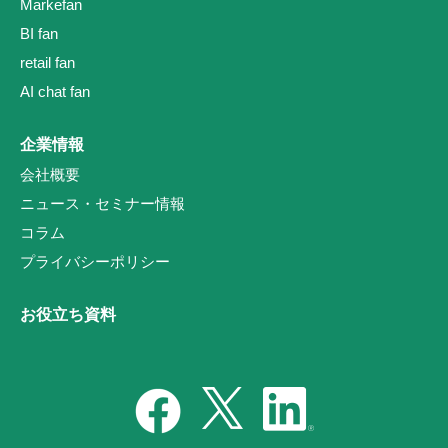
Markefan
BI fan
retail fan
AI chat fan
企業情報
会社概要
ニュース・セミナー情報
コラム
プライバシーポリシー
お役立ち資料