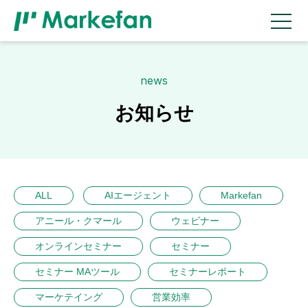
news
お知らせ
ALL
AIエージェント
Markefan
アニール・クマール
ウェビナー
オンラインセミナー
セミナー
セミナー MAツール
セミナーレポート
マーケテイング
営業効率