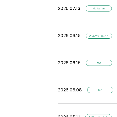
2026.07.13
Markefan
2026.06.15
AIエージェント
2026.06.15
MA
2026.06.08
MA
2026.05.11