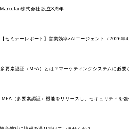
Markefan株式会社 設立8周年
【セミナーレポート】営業効率×AIエージェント（2026年
多要素認証（MFA）とは？マーケティングシステムに必要
MFA（多要素認証）機能をリリースし、セキュリティを強
競合他社に情報を送り続けていませんか？