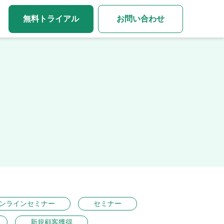
無料トライアル
お問い合わせ
ンラインセミナー
セミナー
新規顧客獲得