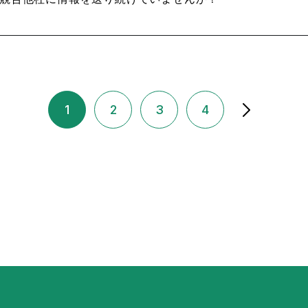
1
2
3
4