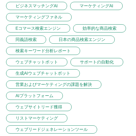
ビジネスマッチングAI
マーケティングAI
マーケティングファネル
Eコマース検索エンジン
効率的な商品検索
同義語検索
日本の商品検索エンジン
検索キーワード分析レポート
ウェブチャットボット
サポートの自動化
生成AIウェブチャットボット
営業およびマーケティングの課題を解決
AIプラットフォーム
ウェブサイトリード獲得
リストマーケティング
ウェブリードジェネレーションツール