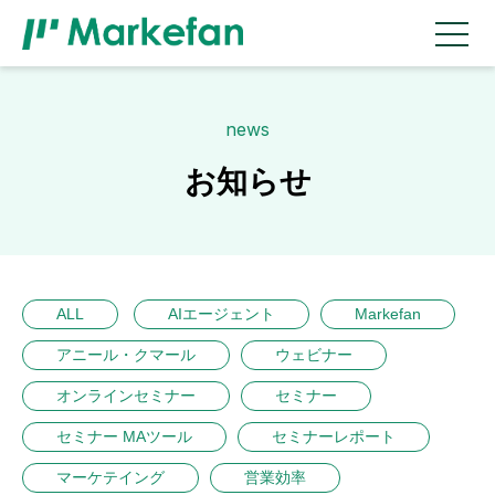
news
お知らせ
ALL
AIエージェント
Markefan
アニール・クマール
ウェビナー
オンラインセミナー
セミナー
セミナー MAツール
セミナーレポート
マーケテイング
営業効率