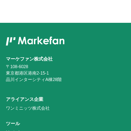
マーケファン株式会社
〒108-6028
東京都港区港南2-15-1
品川インターシティA棟28階
アライアンス企業
ワンミニッツ株式会社
ツール