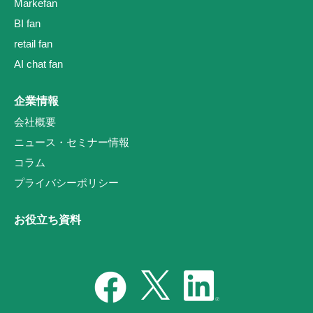
Markefan
BI fan
retail fan
AI chat fan
企業情報
会社概要
ニュース・セミナー情報
コラム
プライバシーポリシー
お役立ち資料