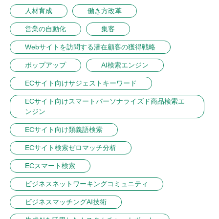
人材育成
働き方改革
営業の自動化
集客
Webサイトを訪問する潜在顧客の獲得戦略
ポップアップ
AI検索エンジン
ECサイト向けサジェストキーワード
ECサイト向けスマートパーソナライズド商品検索エ
ンジン
ECサイト向け類義語検索
ECサイト検索ゼロマッチ分析
ECスマート検索
ビジネスネットワーキングコミュニティ
ビジネスマッチングAI技術